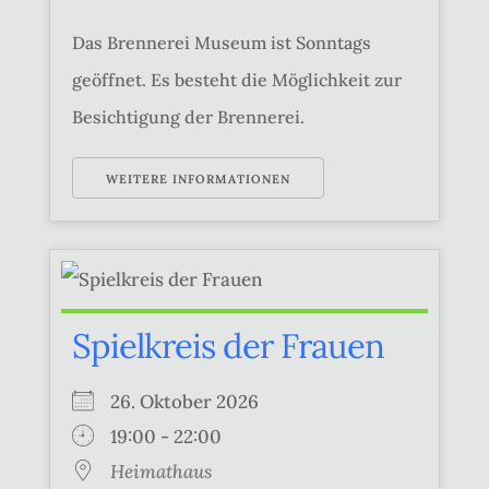
Das Brennerei Museum ist Sonntags
geöffnet. Es besteht die Möglichkeit zur
Besichtigung der Brennerei.
WEITERE INFORMATIONEN
Spielkreis der Frauen
26. Oktober 2026
19:00 - 22:00
Heimathaus