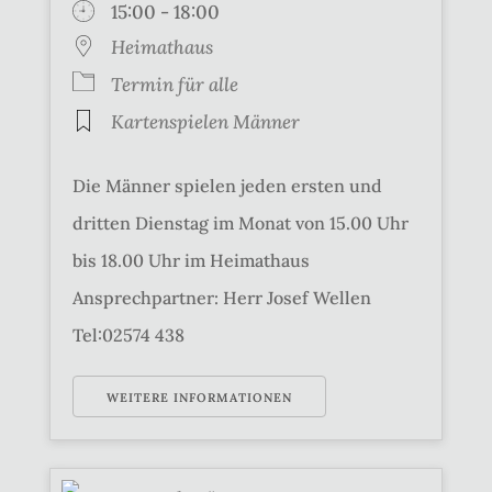
15:00 - 18:00
Heimathaus
Termin für alle
Kartenspielen Männer
Die Männer spielen jeden ersten und
dritten Dienstag im Monat von 15.00 Uhr
bis 18.00 Uhr im Heimathaus
Ansprechpartner: Herr Josef Wellen
Tel:02574 438
WEITERE INFORMATIONEN