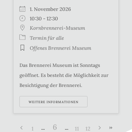
1. November 2026
10:30 - 12:30
Kornbrennerei-Museum
Termin für alle
Offenes Brennerei Museum
Das Brennerei Museum ist Sonntags
geöffnet. Es besteht die Möglichkeit zur
Besichtigung der Brennerei.
WEITERE INFORMATIONEN
6
1
11
12