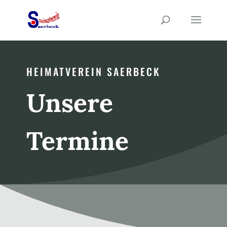
HEIMATVEREIN SAERBECK
Unsere
Termine