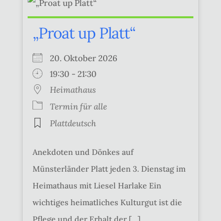
„Proat up Platt“
20. Oktober 2026
19:30 - 21:30
Heimathaus
Termin für alle
Plattdeutsch
Anekdoten und Dönkes auf
Münsterländer Platt jeden 3. Dienstag im
Heimathaus mit Liesel Harlake Ein
wichtiges heimatliches Kulturgut ist die
Pflege und der Erhalt der [...]