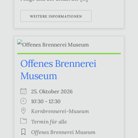
WEITERE INFORMATIONEN
Offenes Brennerei
Museum
25. Oktober 2026
10:30 - 12:30
Kornbrennerei-Museum
Termin für alle
Offenes Brennerei Museum