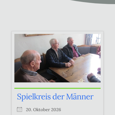
Spielkreis der Männer
20. Oktober 2026