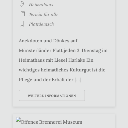
Heimathaus
Termin für alle
Plattdeutsch
Anekdoten und Dönkes auf
Münsterländer Platt jeden 3. Dienstag im
Heimathaus mit Liesel Harlake Ein
wichtiges heimatliches Kulturgut ist die
Pflege und der Erhalt der [...]
WEITERE INFORMATIONEN