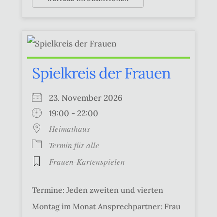
Spielkreis der Frauen
23. November 2026
19:00 - 22:00
Heimathaus
Termin für alle
Frauen-Kartenspielen
Termine: Jeden zweiten und vierten
Montag im Monat Ansprechpartner: Frau