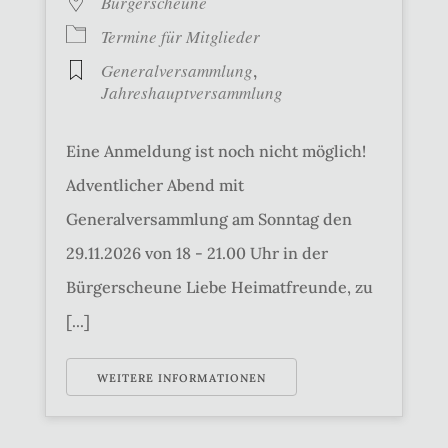
Bürgerscheune
Termine für Mitglieder
Generalversammlung
,
Jahreshauptversammlung
Eine Anmeldung ist noch nicht möglich!
Adventlicher Abend mit
Generalversammlung am Sonntag den
29.11.2026 von 18 - 21.00 Uhr in der
Bürgerscheune Liebe Heimatfreunde, zu
[...]
WEITERE INFORMATIONEN