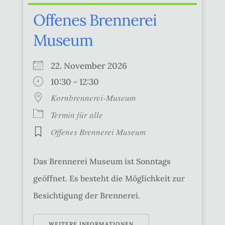
Offenes Brennerei
Museum
22. November 2026
10:30 - 12:30
Kornbrennerei-Museum
Termin für alle
Offenes Brennerei Museum
Das Brennerei Museum ist Sonntags
geöffnet. Es besteht die Möglichkeit zur
Besichtigung der Brennerei.
WEITERE INFORMATIONEN