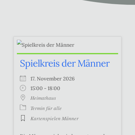
Spielkreis der Männer
17. November 2026
15:00 - 18:00
Heimathaus
Termin für alle
Kartenspielen Männer