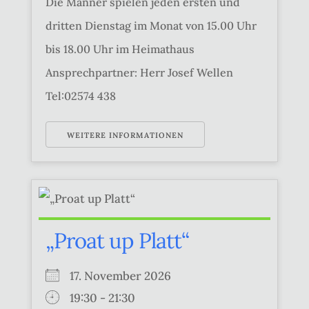
Die Männer spielen jeden ersten und
dritten Dienstag im Monat von 15.00 Uhr
bis 18.00 Uhr im Heimathaus
Ansprechpartner: Herr Josef Wellen
Tel:02574 438
WEITERE INFORMATIONEN
„Proat up Platt“
17. November 2026
19:30 - 21:30