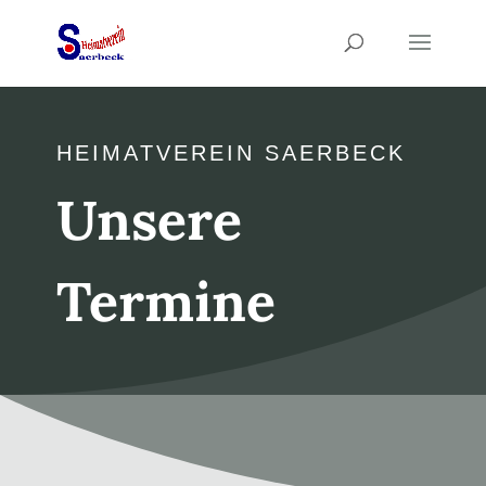
HEIMATVEREIN SAERBECK
Unsere
Termine