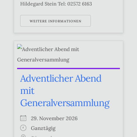
Hildegard Stein Tel: 02572 6163
WEITERE INFORMATIONEN
Adventlicher Abend
mit
Generalversammlung
29. November 2026
Ganztägig