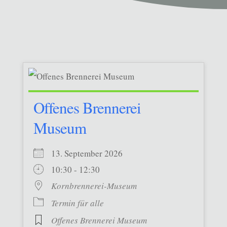
Offenes Brennerei
Museum
13. September 2026
10:30 - 12:30
Kornbrennerei-Museum
Termin für alle
Offenes Brennerei Museum