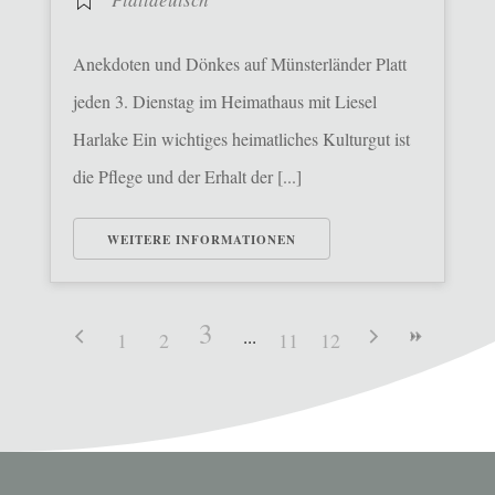
Anekdoten und Dönkes auf Münsterländer Platt
jeden 3. Dienstag im Heimathaus mit Liesel
Harlake Ein wichtiges heimatliches Kulturgut ist
die Pflege und der Erhalt der [...]
WEITERE INFORMATIONEN
3
1
2
11
12