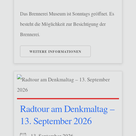
Das Brennerei Museum ist Sonntags geöffnet. Es
besteht die Möglichkeit zur Besichtigung der
Brennerei.
WEITERE INFORMATIONEN
Radtour am Denkmaltag –
13. September 2026
13. September 2026