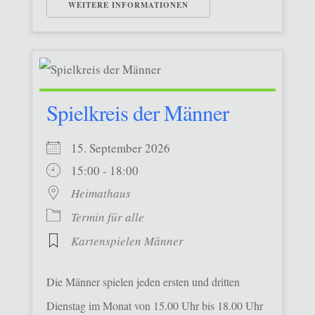
WEITERE INFORMATIONEN
Spielkreis der Männer
15. September 2026
15:00 - 18:00
Heimathaus
Termin für alle
Kartenspielen Männer
Die Männer spielen jeden ersten und dritten
Dienstag im Monat von 15.00 Uhr bis 18.00 Uhr