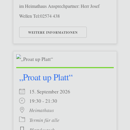
im Heimathaus Ansprechpartner: Herr Josef
Wellen Tel:02574 438
WEITERE INFORMATIONEN
„Proat up Platt“
15. September 2026
19:30 - 21:30
Heimathaus
Termin für alle
Plattdeutsch