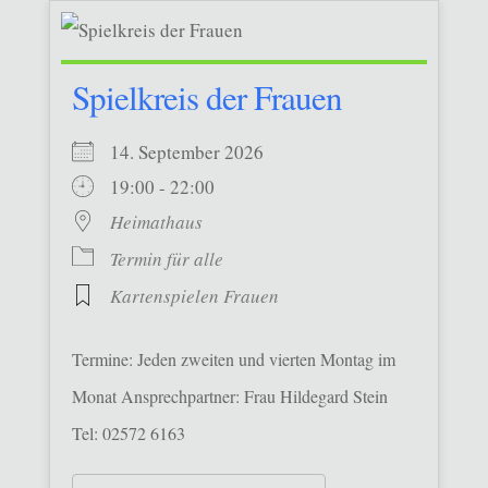
Spielkreis der Frauen
14. September 2026
19:00 - 22:00
Heimathaus
Termin für alle
Kartenspielen Frauen
Termine: Jeden zweiten und vierten Montag im
Monat Ansprechpartner: Frau Hildegard Stein
Tel: 02572 6163