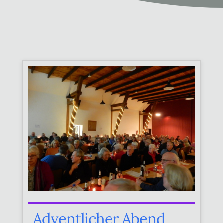
Adventlicher Abend