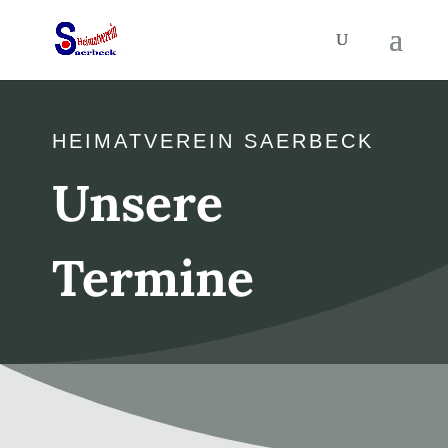
HEIMATVEREIN SAERBECK
Unsere
Termine