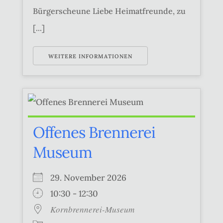
Bürgerscheune Liebe Heimatfreunde, zu
[...]
WEITERE INFORMATIONEN
Offenes Brennerei
Museum
29. November 2026
10:30 - 12:30
Kornbrennerei-Museum