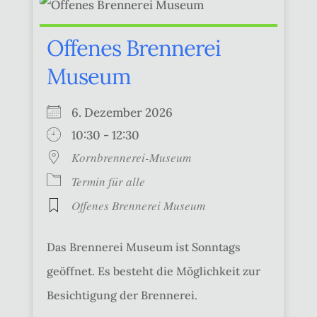
Offenes Brennerei
Museum
6. Dezember 2026
10:30 - 12:30
Kornbrennerei-Museum
Termin für alle
Offenes Brennerei Museum
Das Brennerei Museum ist Sonntags
geöffnet. Es besteht die Möglichkeit zur
Besichtigung der Brennerei.