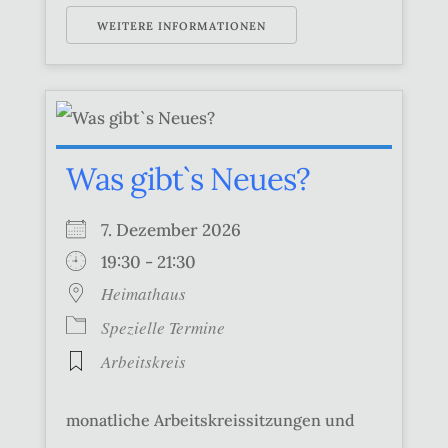
WEITERE INFORMATIONEN
Was gibt`s Neues?
7. Dezember 2026
19:30 - 21:30
Heimathaus
Spezielle Termine
Arbeitskreis
monatliche Arbeitskreissitzungen und