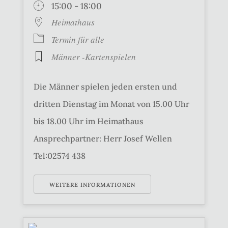
15:00 - 18:00
Heimathaus
Termin für alle
Männer -Kartenspielen
Die Männer spielen jeden ersten und
dritten Dienstag im Monat von 15.00 Uhr
bis 18.00 Uhr im Heimathaus
Ansprechpartner: Herr Josef Wellen
Tel:02574 438
WEITERE INFORMATIONEN