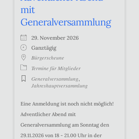
mit
Generalversammlung
29. November 2026
Ganztägig
Bürgerscheune
Termine für Mitglieder
Generalversammlung
,
Jahreshauptversammlung
Eine Anmeldung ist noch nicht möglich!
Adventlicher Abend mit
Generalversammlung am Sonntag den
29.11.2026 von 18 - 21.00 Uhr in der