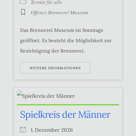
Termin für alle
Offenes Brennerei Museum
Das Brennerei Museum ist Sonntags
geöffnet. Es besteht die Möglichkeit zur
Besichtigung der Brennerei.
WEITERE INFORMATIONEN
Spielkreis der Männer
1. Dezember 2026