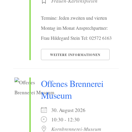
Frauen-Kartenspielen
Termine: Jeden zweiten und vierten
Montag im Monat Ansprechpartner:
Frau Hildegard Stein Tel: 02572 6163
WEITERE INFORMATIONEN
Offenes Brennerei
Museum
30. August 2026
10:30 - 12:30
Kornbrennerei-Museum