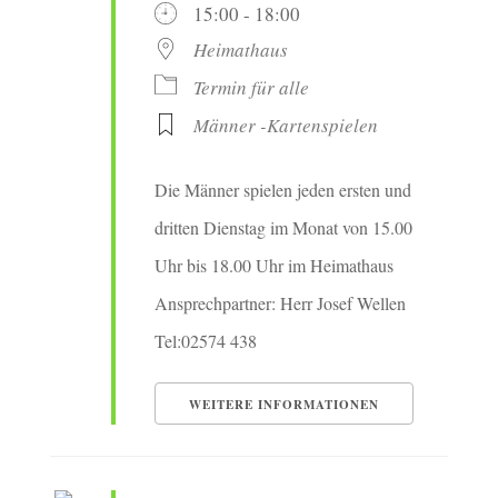
15:00 - 18:00
Heimathaus
Termin für alle
Männer -Kartenspielen
Die Männer spielen jeden ersten und
dritten Dienstag im Monat von 15.00
Uhr bis 18.00 Uhr im Heimathaus
Ansprechpartner: Herr Josef Wellen
Tel:02574 438
WEITERE INFORMATIONEN