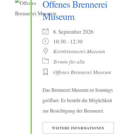
Offenes Brennerei
Museum
6. September 2026
10:30 - 12:30
Kornbrennerei-Museum
Termin für alle
Offenes Brennerei Museum
Das Brennerei Museum ist Sonntags
geöffnet. Es besteht die Möglichkeit
zur Besichtigung der Brennerei.
WEITERE INFORMATIONEN