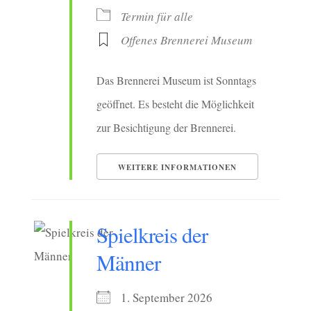
Termin für alle
Offenes Brennerei Museum
Das Brennerei Museum ist Sonntags
geöffnet. Es besteht die Möglichkeit
zur Besichtigung der Brennerei.
WEITERE INFORMATIONEN
Spielkreis der
Männer
1. September 2026