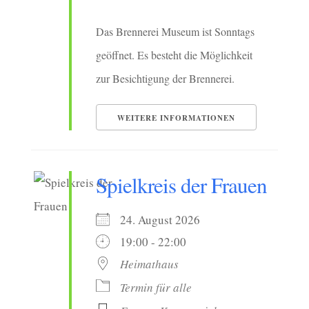
Das Brennerei Museum ist Sonntags
geöffnet. Es besteht die Möglichkeit
zur Besichtigung der Brennerei.
WEITERE INFORMATIONEN
Spielkreis der Frauen
24. August 2026
19:00 - 22:00
Heimathaus
Termin für alle