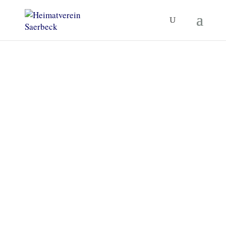
Heimatverein Saerbeck
Unsere Termine