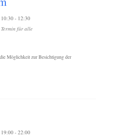
um
10:30 - 12:30
Termin für alle
die Möglichkeit zur Besichtigung der
19:00 - 22:00