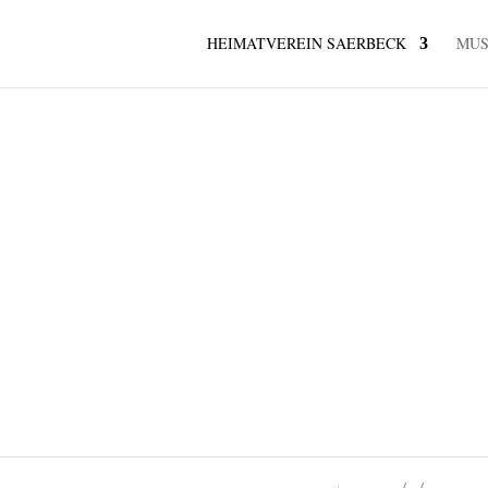
HEIMATVEREIN SAERBECK
MU
Daten