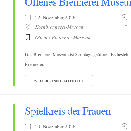
Offenes Brennerei Muse
22. November 2026
Kornbrennerei-Museum
Offenes Brennerei Museum
Das Brennerei Museum ist Sonntags geöffnet. Es besteht 
Brennerei.
WEITERE INFORMATIONEN
Spielkreis der Frauen
23. November 2026