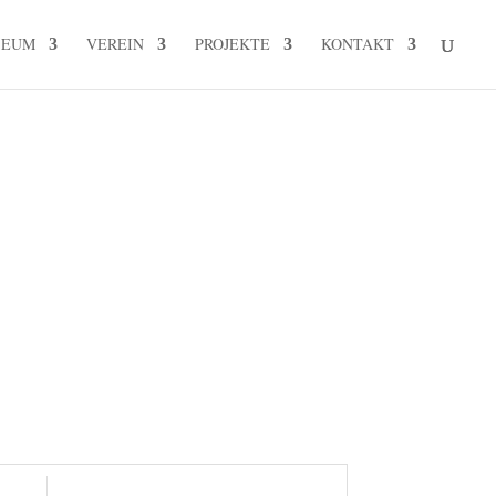
SEUM
VEREIN
PROJEKTE
KONTAKT