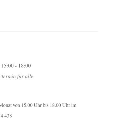
15:00 - 18:00
Termin für alle
m Monat von 15.00 Uhr bis 18.00 Uhr im
74 438