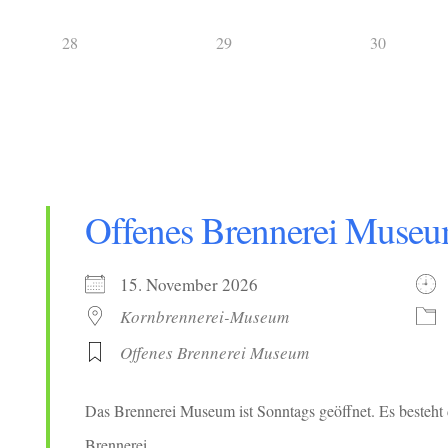
28
29
30
Offenes Brennerei Muse
15. November 2026
Kornbrennerei-Museum
Offenes Brennerei Museum
Das Brennerei Museum ist Sonntags geöffnet. Es besteht 
Brennerei.