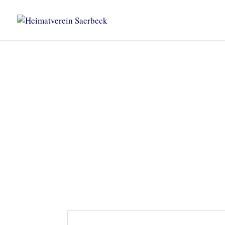
Heimatverein Saerbeck
Unsere Termine