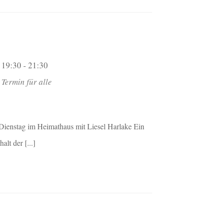
19:30 - 21:30
Termin für alle
Dienstag im Heimathaus mit Liesel Harlake Ein
alt der [...]