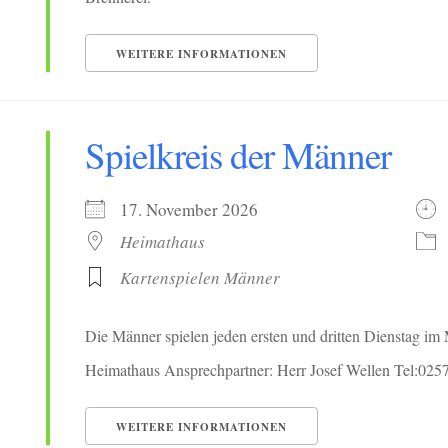
WEITERE INFORMATIONEN
Spielkreis der Männer
17. November 2026
Heimathaus
Kartenspielen Männer
Die Männer spielen jeden ersten und dritten Dienstag i
Heimathaus Ansprechpartner: Herr Josef Wellen Tel:025
WEITERE INFORMATIONEN