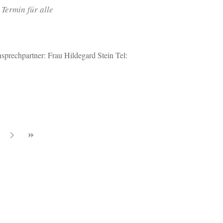
Termin für alle
prechpartner: Frau Hildegard Stein Tel: