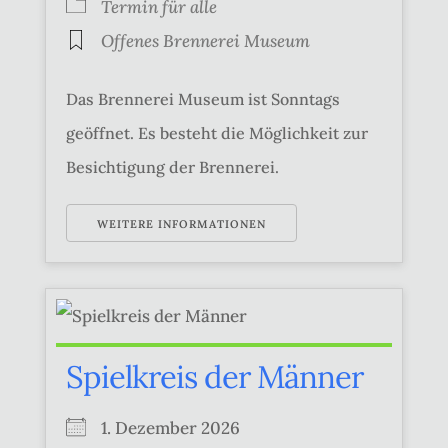
Termin für alle
Offenes Brennerei Museum
Das Brennerei Museum ist Sonntags
geöffnet. Es besteht die Möglichkeit zur
Besichtigung der Brennerei.
WEITERE INFORMATIONEN
Spielkreis der Männer
1. Dezember 2026