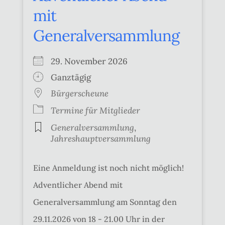
mit
Generalversammlung
29. November 2026
Ganztägig
Bürgerscheune
Termine für Mitglieder
Generalversammlung
,
Jahreshauptversammlung
Eine Anmeldung ist noch nicht möglich!
Adventlicher Abend mit
Generalversammlung am Sonntag den
29.11.2026 von 18 - 21.00 Uhr in der