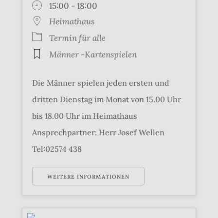
15:00 - 18:00
Heimathaus
Termin für alle
Männer -Kartenspielen
Die Männer spielen jeden ersten und
dritten Dienstag im Monat von 15.00 Uhr
bis 18.00 Uhr im Heimathaus
Ansprechpartner: Herr Josef Wellen
Tel:02574 438
WEITERE INFORMATIONEN