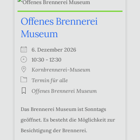
Offenes Brennerei
Museum
6. Dezember 2026
10:30 - 12:30
Kornbrennerei-Museum
Termin für alle
Offenes Brennerei Museum
Das Brennerei Museum ist Sonntags
geöffnet. Es besteht die Möglichkeit zur
Besichtigung der Brennerei.