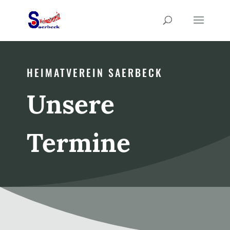
HEIMATVEREIN SAERBECK
Unsere
Termine