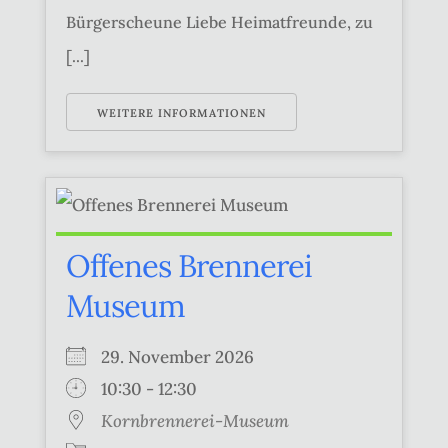
Bürgerscheune Liebe Heimatfreunde, zu
[...]
WEITERE INFORMATIONEN
Offenes Brennerei
Museum
29. November 2026
10:30 - 12:30
Kornbrennerei-Museum