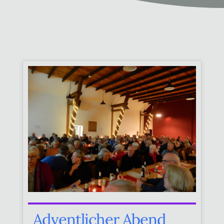
Adventlicher Abend