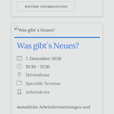
WEITERE INFORMATIONEN
Was gibt`s Neues?
7. Dezember 2026
19:30 - 21:30
Heimathaus
Spezielle Termine
Arbeitskreis
monatliche Arbeitskreissitzungen und