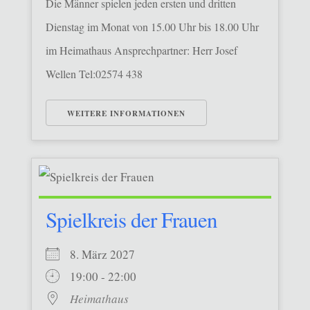
Die Männer spielen jeden ersten und dritten
Dienstag im Monat von 15.00 Uhr bis 18.00 Uhr
im Heimathaus Ansprechpartner: Herr Josef
Wellen Tel:02574 438
WEITERE INFORMATIONEN
Spielkreis der Frauen
8. März 2027
19:00 - 22:00
Heimathaus