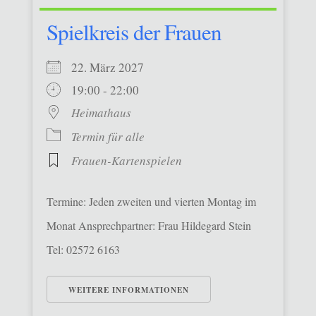
Spielkreis der Frauen
22. März 2027
19:00 - 22:00
Heimathaus
Termin für alle
Frauen-Kartenspielen
Termine: Jeden zweiten und vierten Montag im
Monat Ansprechpartner: Frau Hildegard Stein
Tel: 02572 6163
WEITERE INFORMATIONEN