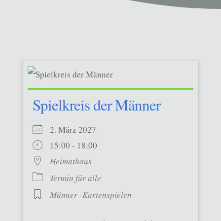
Spielkreis der Männer
2. März 2027
15:00 - 18:00
Heimathaus
Termin für alle
Männer -Kartenspielen