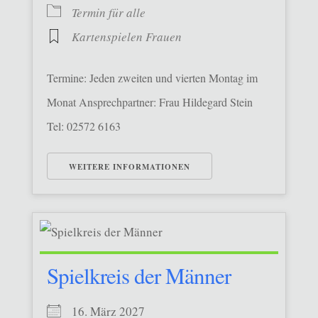
Termin für alle
Kartenspielen Frauen
Termine: Jeden zweiten und vierten Montag im
Monat Ansprechpartner: Frau Hildegard Stein
Tel: 02572 6163
WEITERE INFORMATIONEN
Spielkreis der Männer
16. März 2027