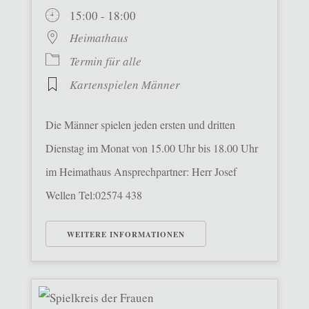
15:00 - 18:00
Heimathaus
Termin für alle
Kartenspielen Männer
Die Männer spielen jeden ersten und dritten
Dienstag im Monat von 15.00 Uhr bis 18.00 Uhr
im Heimathaus Ansprechpartner: Herr Josef
Wellen Tel:02574 438
WEITERE INFORMATIONEN