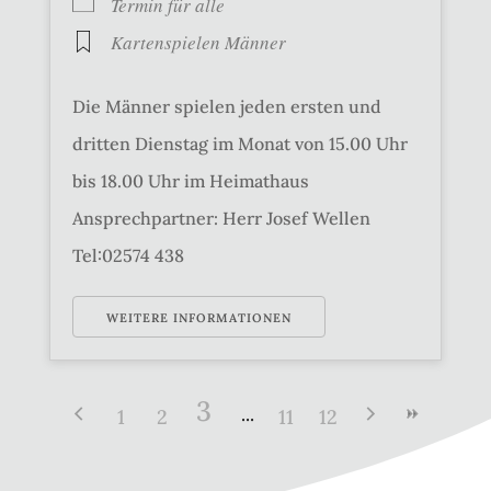
Termin für alle
Kartenspielen Männer
Die Männer spielen jeden ersten und
dritten Dienstag im Monat von 15.00 Uhr
bis 18.00 Uhr im Heimathaus
Ansprechpartner: Herr Josef Wellen
Tel:02574 438
WEITERE INFORMATIONEN
3
1
2
11
12