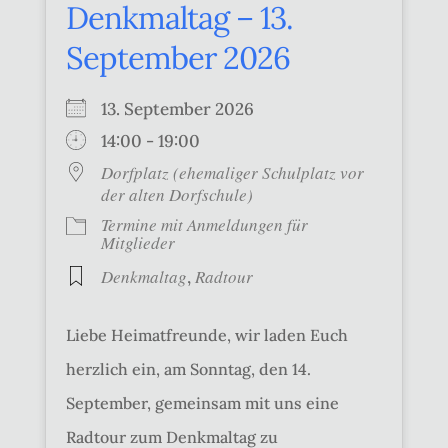
Denkmaltag – 13.
September 2026
13. September 2026
14:00 - 19:00
Dorfplatz (ehemaliger Schulplatz vor
der alten Dorfschule)
Termine mit Anmeldungen für
Mitglieder
Denkmaltag
Radtour
,
Liebe Heimatfreunde, wir laden Euch
herzlich ein, am Sonntag, den 14.
September, gemeinsam mit uns eine
Radtour zum Denkmaltag zu