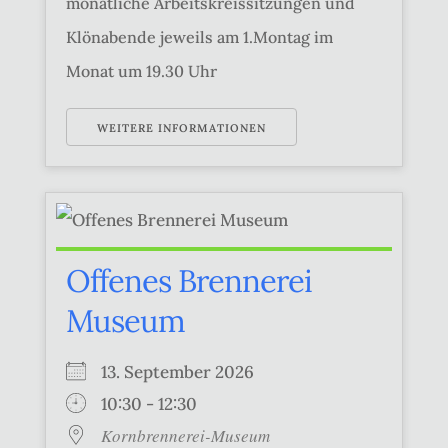
monatliche Arbeitskreissitzungen und
Klönabende jeweils am 1.Montag im
Monat um 19.30 Uhr
WEITERE INFORMATIONEN
Offenes Brennerei
Museum
13. September 2026
10:30 - 12:30
Kornbrennerei-Museum