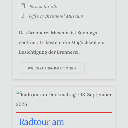
Termin für alle
Offenes Brennerei Museum
Das Brennerei Museum ist Sonntags
geöffnet. Es besteht die Möglichkeit zur
Besichtigung der Brennerei.
WEITERE INFORMATIONEN
Radtour am