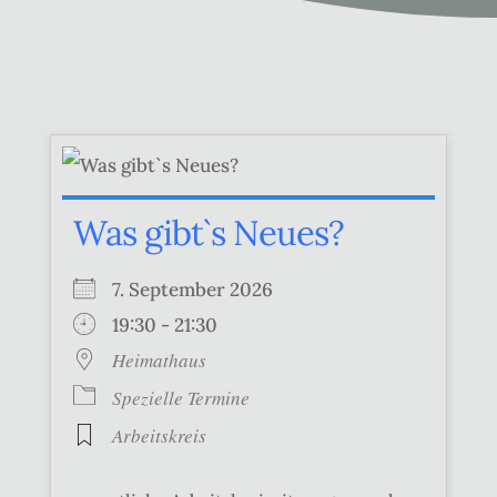
Was gibt`s Neues?
7. September 2026
19:30 - 21:30
Heimathaus
Spezielle Termine
Arbeitskreis