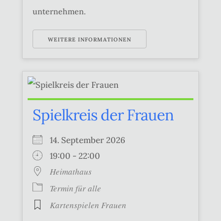
unternehmen.
WEITERE INFORMATIONEN
Spielkreis der Frauen
14. September 2026
19:00 - 22:00
Heimathaus
Termin für alle
Kartenspielen Frauen