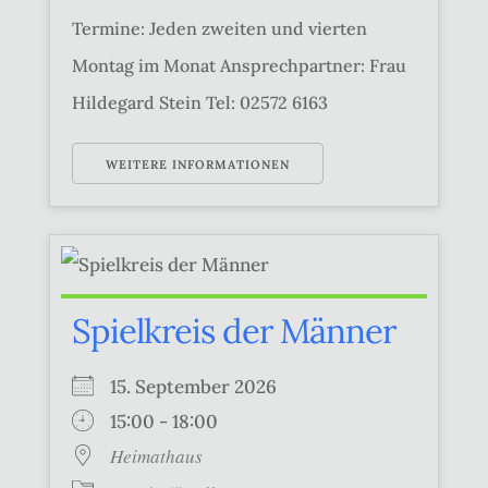
Termine: Jeden zweiten und vierten
Montag im Monat Ansprechpartner: Frau
Hildegard Stein Tel: 02572 6163
WEITERE INFORMATIONEN
Spielkreis der Männer
15. September 2026
15:00 - 18:00
Heimathaus