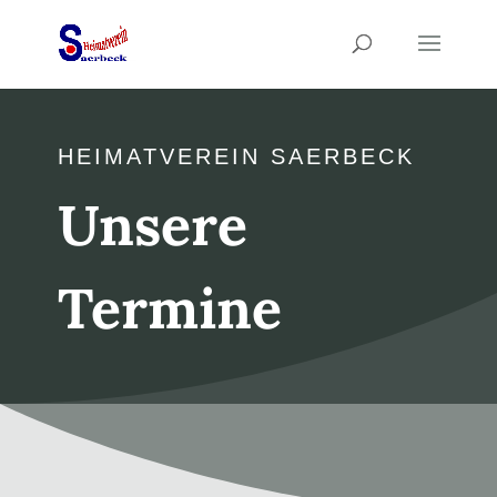
HEIMATVEREIN SAERBECK
Unsere
Termine