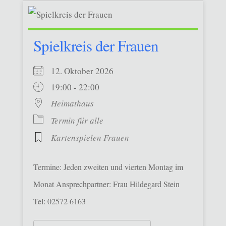
Spielkreis der Frauen
12. Oktober 2026
19:00 - 22:00
Heimathaus
Termin für alle
Kartenspielen Frauen
Termine: Jeden zweiten und vierten Montag im
Monat Ansprechpartner: Frau Hildegard Stein
Tel: 02572 6163