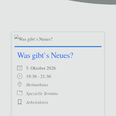
Was gibt`s Neues?
5. Oktober 2026
19:30 - 21:30
Heimathaus
Spezielle Termine
Arbeitskreis