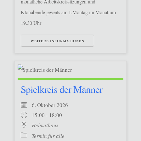
monatliche Arbeitskreissitzungen und
Klönabende jeweils am 1.Montag im Monat um
19.30 Uhr
WEITERE INFORMATIONEN
Spielkreis der Männer
6. Oktober 2026
15:00 - 18:00
Heimathaus
Termin für alle