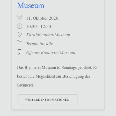
Museum
11. Oktober 2026
10:30 - 12:30
Kornbrennerei-Museum
Termin für alle
Offenes Brennerei Museum
Das Brennerei Museum ist Sonntags geöffnet. Es
besteht die Möglichkeit zur Besichtigung der
Brennerei.
WEITERE INFORMATIONEN