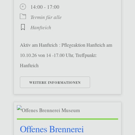
14:00 - 17:00
Termin für alle
Hanfteich
Aktiv am Hanfteich : Pflegeaktion Hanfteich am
10.10.26 von 14 -17.00 Uhr, Treffpunkt:
Hanfteich
WEITERE INFORMATIONEN
Offenes Brennerei