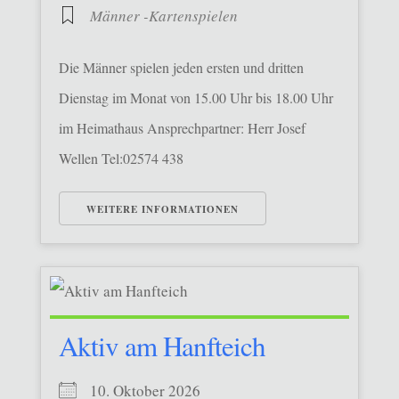
Männer -Kartenspielen
Die Männer spielen jeden ersten und dritten
Dienstag im Monat von 15.00 Uhr bis 18.00 Uhr
im Heimathaus Ansprechpartner: Herr Josef
Wellen Tel:02574 438
WEITERE INFORMATIONEN
Aktiv am Hanfteich
10. Oktober 2026