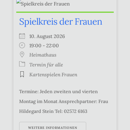
Spielkreis der Frauen
10. August 2026
19:00 - 22:00
Heimathaus
Termin für alle
Kartenspielen Frauen
Termine: Jeden zweiten und vierten
Montag im Monat Ansprechpartner: Frau
Hildegard Stein Tel: 02572 6163
WEITERE INFORMATIONEN