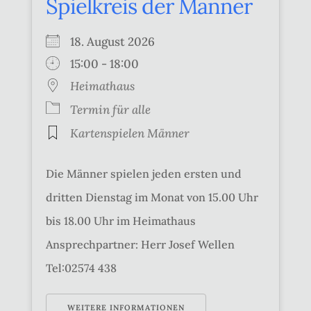
Spielkreis der Männer
18. August 2026
15:00 - 18:00
Heimathaus
Termin für alle
Kartenspielen Männer
Die Männer spielen jeden ersten und
dritten Dienstag im Monat von 15.00 Uhr
bis 18.00 Uhr im Heimathaus
Ansprechpartner: Herr Josef Wellen
Tel:02574 438
WEITERE INFORMATIONEN