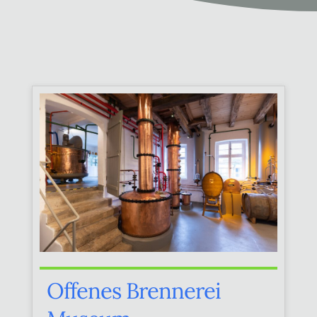
Offenes Brennerei