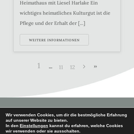
Heimathaus mit Liesel Harlake Ein
wichtiges heimatliches Kulturgut ist die
Pflege und der Erhalt der [...]
WEITERE INFORMATIONEN
1
11
12
Wir verwenden Cookies, um dir die bestmögliche Erfahrung
auf unserer Website zu bieten.
In den
Einstellungen
kannst du erfahren, welche Cookies
Copyright © 2026 Heimatverein
wir verwenden oder sie ausschalten.