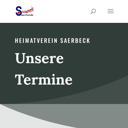
HEIMATVEREIN SAERBECK
Unsere
Termine