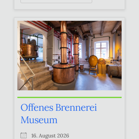
Offenes Brennerei
Museum
16. August 2026