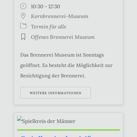
10:30 - 12:30
Kornbrennerei-Museum
Termin für alle
Offenes Brennerei Museum
Das Brennerei Museum ist Sonntags
geöffnet. Es besteht die Möglichkeit zur
Besichtigung der Brennerei.
WEITERE INFORMATIONEN