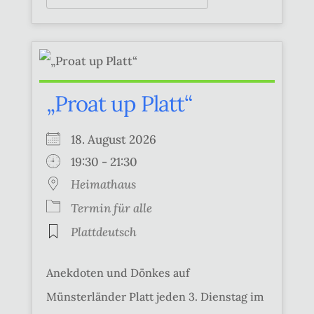
„Proat up Platt“
18. August 2026
19:30 - 21:30
Heimathaus
Termin für alle
Plattdeutsch
Anekdoten und Dönkes auf
Münsterländer Platt jeden 3. Dienstag im