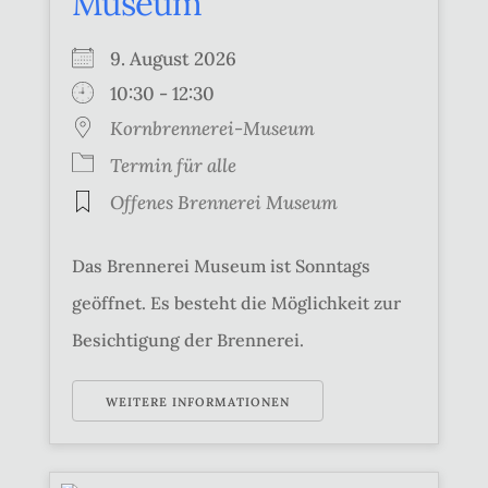
Museum
9. August 2026
10:30 - 12:30
Kornbrennerei-Museum
Termin für alle
Offenes Brennerei Museum
Das Brennerei Museum ist Sonntags
geöffnet. Es besteht die Möglichkeit zur
Besichtigung der Brennerei.
WEITERE INFORMATIONEN