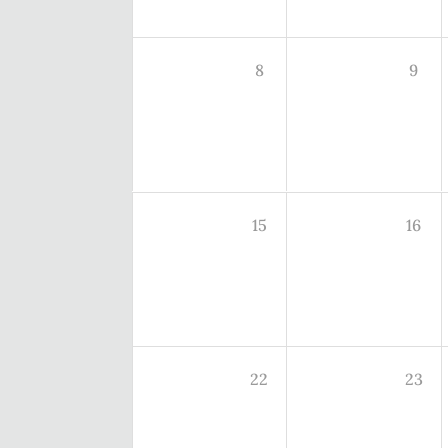
8
9
15
16
22
23