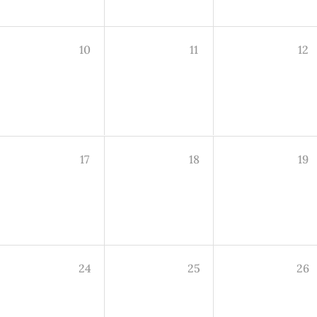
10
11
12
17
18
19
24
25
26