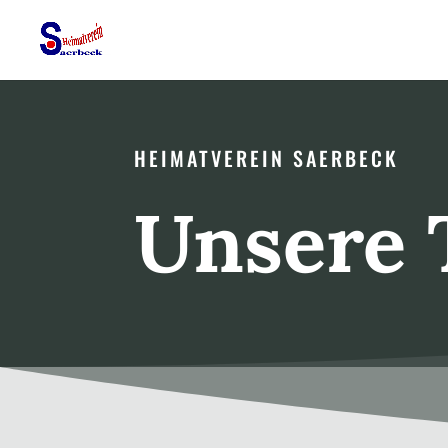
HEIMATVEREIN SAERBECK
Unsere 