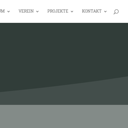
UM
VEREIN
PROJEKTE
KONTAKT