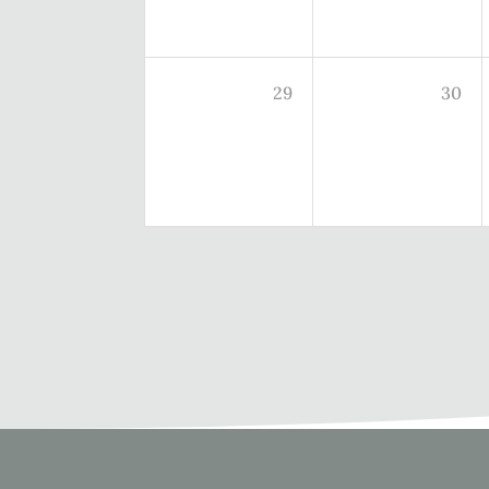
29
30