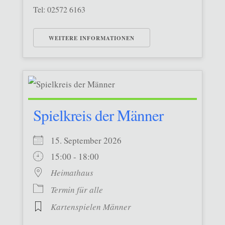
Tel: 02572 6163
WEITERE INFORMATIONEN
Spielkreis der Männer
15. September 2026
15:00 - 18:00
Heimathaus
Termin für alle
Kartenspielen Männer