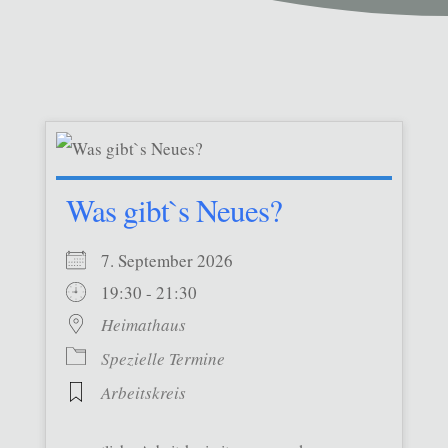
Was gibt`s Neues?
7. September 2026
19:30 - 21:30
Heimathaus
Spezielle Termine
Arbeitskreis