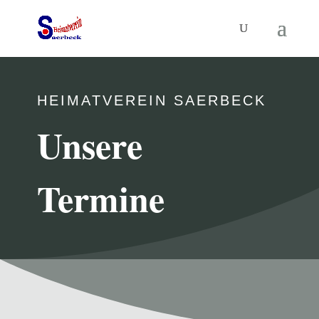
HEIMATVEREIN SAERBECK
Unsere
Termine