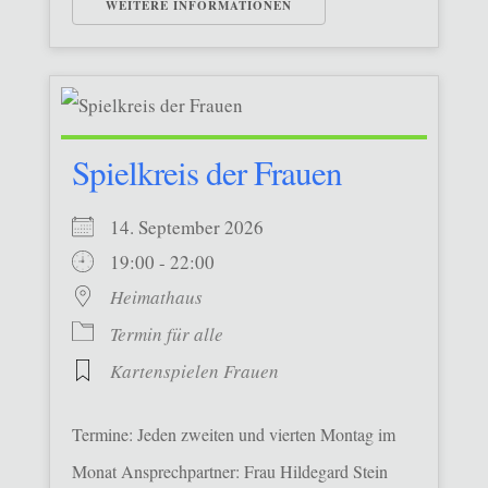
WEITERE INFORMATIONEN
Spielkreis der Frauen
14. September 2026
19:00 - 22:00
Heimathaus
Termin für alle
Kartenspielen Frauen
Termine: Jeden zweiten und vierten Montag im
Monat Ansprechpartner: Frau Hildegard Stein