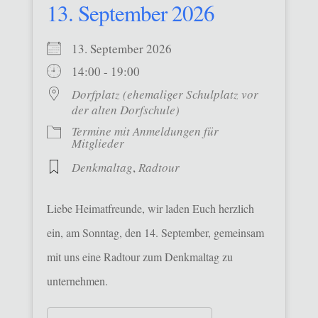
13. September 2026
13. September 2026
14:00 - 19:00
Dorfplatz (ehemaliger Schulplatz vor
der alten Dorfschule)
Termine mit Anmeldungen für
Mitglieder
Denkmaltag
,
Radtour
Liebe Heimatfreunde, wir laden Euch herzlich
ein, am Sonntag, den 14. September, gemeinsam
mit uns eine Radtour zum Denkmaltag zu
unternehmen.