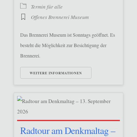
Termin für alle
Offenes Brennerei Museum
Das Brennerei Museum ist Sonntags geöffnet. Es
besteht die Möglichkeit zur Besichtigung der
Brennerei.
WEITERE INFORMATIONEN
Radtour am Denkmaltag –