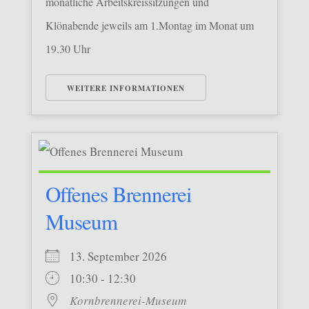
monatliche Arbeitskreissitzungen und
Klönabende jeweils am 1.Montag im Monat um
19.30 Uhr
WEITERE INFORMATIONEN
Offenes Brennerei
Museum
13. September 2026
10:30 - 12:30
Kornbrennerei-Museum