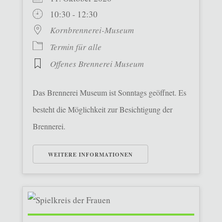
10:30 - 12:30
Kornbrennerei-Museum
Termin für alle
Offenes Brennerei Museum
Das Brennerei Museum ist Sonntags geöffnet. Es
besteht die Möglichkeit zur Besichtigung der
Brennerei.
WEITERE INFORMATIONEN