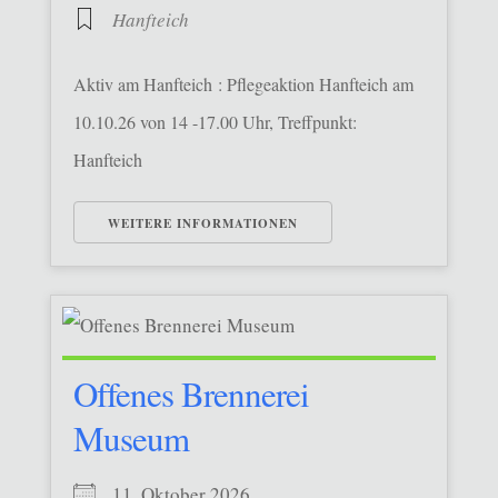
Hanfteich
Aktiv am Hanfteich : Pflegeaktion Hanfteich am
10.10.26 von 14 -17.00 Uhr, Treffpunkt:
Hanfteich
WEITERE INFORMATIONEN
Offenes Brennerei
Museum
11. Oktober 2026