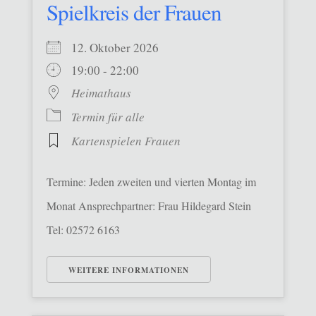
Spielkreis der Frauen
12. Oktober 2026
19:00 - 22:00
Heimathaus
Termin für alle
Kartenspielen Frauen
Termine: Jeden zweiten und vierten Montag im
Monat Ansprechpartner: Frau Hildegard Stein
Tel: 02572 6163
WEITERE INFORMATIONEN