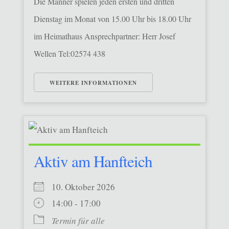
Die Männer spielen jeden ersten und dritten
Dienstag im Monat von 15.00 Uhr bis 18.00 Uhr
im Heimathaus Ansprechpartner: Herr Josef
Wellen Tel:02574 438
WEITERE INFORMATIONEN
Aktiv am Hanfteich
10. Oktober 2026
14:00 - 17:00
Termin für alle