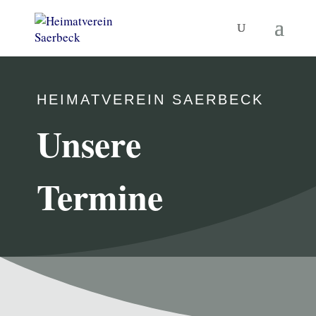
HEIMATVEREIN SAERBECK
Unsere
Termine