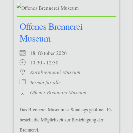
Offenes Brennerei
Museum
18. Oktober 2026
10:30 - 12:30
Kornbrennerei-Museum
Termin für alle
Offenes Brennerei Museum
Das Brennerei Museum ist Sonntags geöffnet. Es
besteht die Möglichkeit zur Besichtigung der
Brennerei.