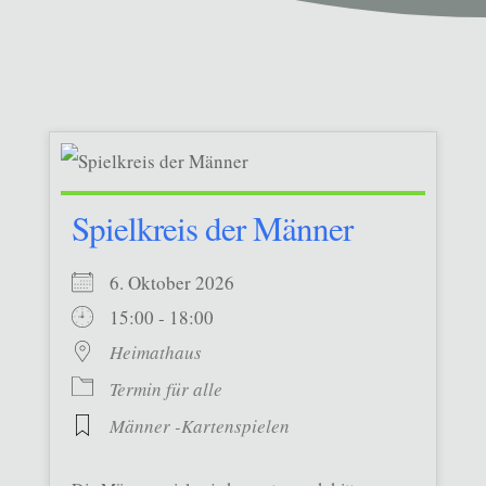
Spielkreis der Männer
6. Oktober 2026
15:00 - 18:00
Heimathaus
Termin für alle
Männer -Kartenspielen