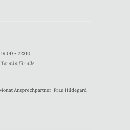
19:00 - 22:00
Termin für alle
 Monat Ansprechpartner: Frau Hildegard