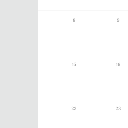
8
9
15
16
22
23