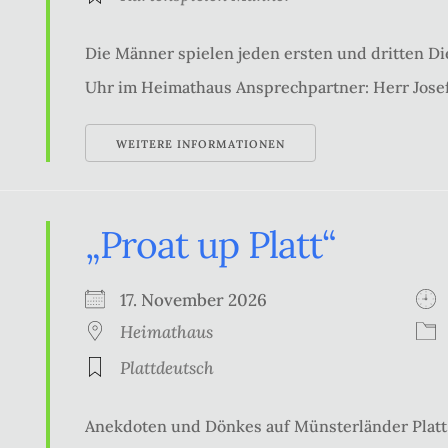
Die Männer spielen jeden ersten und dritten Di
Uhr im Heimathaus Ansprechpartner: Herr Josef
WEITERE INFORMATIONEN
„Proat up Platt“
17. November 2026
Heimathaus
Plattdeutsch
Anekdoten und Dönkes auf Münsterländer Platt 