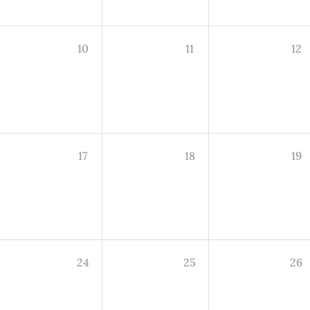
10
11
12
17
18
19
24
25
26