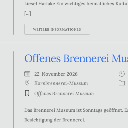
Liesel Harlake Ein wichtiges heimatliches Kultur
[...]
WEITERE INFORMATIONEN
Offenes Brennerei M
22. November 2026
Kornbrennerei-Museum
Offenes Brennerei Museum
Das Brennerei Museum ist Sonntags geöffnet. Es
Besichtigung der Brennerei.