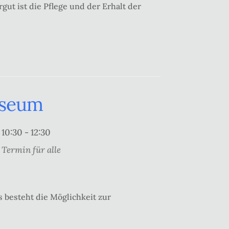
gut ist die Pflege und der Erhalt der
useum
10:30 - 12:30
Termin für alle
 besteht die Möglichkeit zur