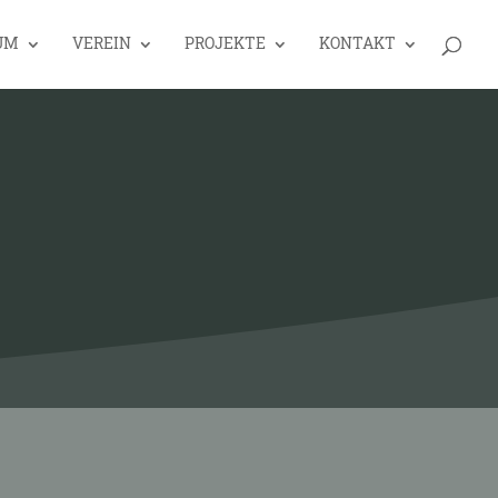
UM
VEREIN
PROJEKTE
KONTAKT