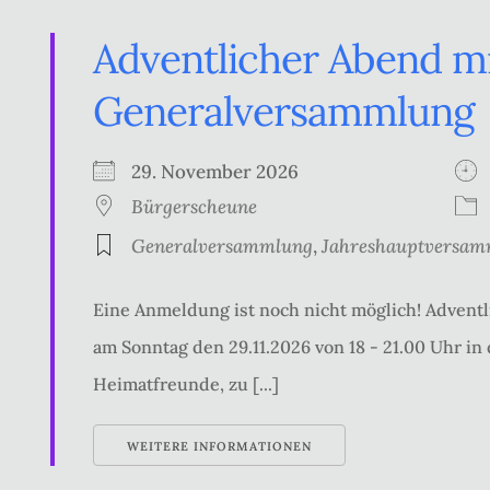
Adventlicher Abend m
Generalversammlung
29. November 2026
Bürgerscheune
Generalversammlung
,
Jahreshauptversam
Eine Anmeldung ist noch nicht möglich! Adven
am Sonntag den 29.11.2026 von 18 - 21.00 Uhr i
Heimatfreunde, zu [...]
WEITERE INFORMATIONEN