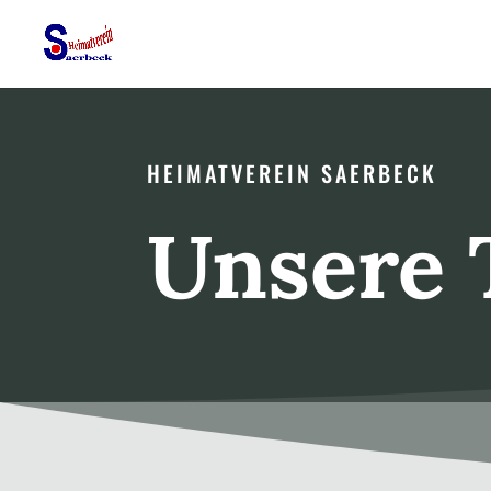
HEIMATVEREIN SAERBECK
Unsere 