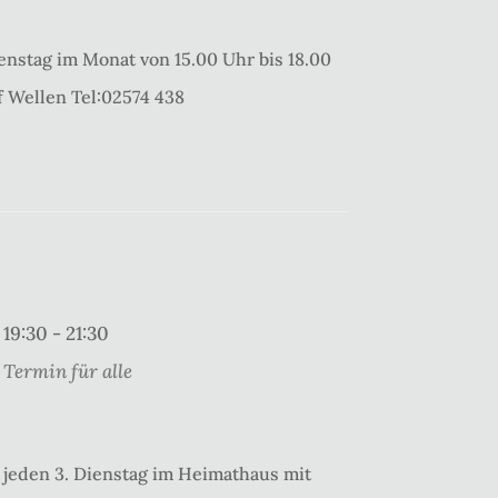
enstag im Monat von 15.00 Uhr bis 18.00
 Wellen Tel:02574 438
19:30 - 21:30
Termin für alle
jeden 3. Dienstag im Heimathaus mit