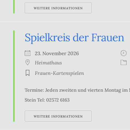
WEITERE INFORMATIONEN
Spielkreis der Frauen
23. November 2026
Heimathaus
Frauen-Kartenspielen
Termine: Jeden zweiten und vierten Montag im
Stein Tel: 02572 6163
WEITERE INFORMATIONEN