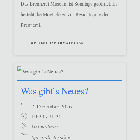
Das Brennerei Museum ist Sonntags geöffnet. Es
besteht die Möglichkeit zur Besichtigung der
Brennerei.
WEITERE INFORMATIONEN
Was gibt`s Neues?
7. Dezember 2026
19:30 - 21:30
Heimathaus
Spezielle Termine