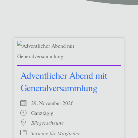
Adventlicher Abend mit
Generalversammlung
29. November 2026
Ganztägig
Bürgerscheune
Termine für Mitglieder