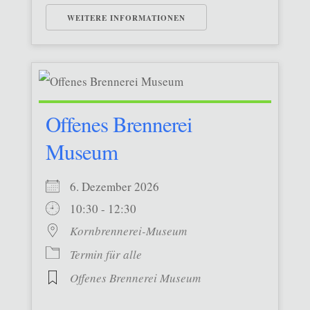
WEITERE INFORMATIONEN
Offenes Brennerei
Museum
6. Dezember 2026
10:30 - 12:30
Kornbrennerei-Museum
Termin für alle
Offenes Brennerei Museum