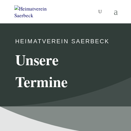
HEIMATVEREIN SAERBECK
Unsere
Termine