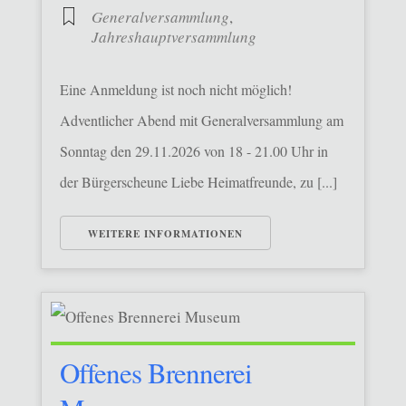
Generalversammlung
,
Jahreshauptversammlung
Eine Anmeldung ist noch nicht möglich!
Adventlicher Abend mit Generalversammlung am
Sonntag den 29.11.2026 von 18 - 21.00 Uhr in
der Bürgerscheune Liebe Heimatfreunde, zu [...]
WEITERE INFORMATIONEN
Offenes Brennerei