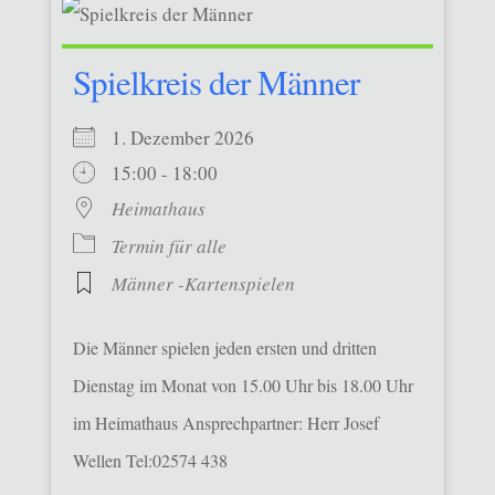
Spielkreis der Männer
1. Dezember 2026
15:00 - 18:00
Heimathaus
Termin für alle
Männer -Kartenspielen
Die Männer spielen jeden ersten und dritten
Dienstag im Monat von 15.00 Uhr bis 18.00 Uhr
im Heimathaus Ansprechpartner: Herr Josef
Wellen Tel:02574 438