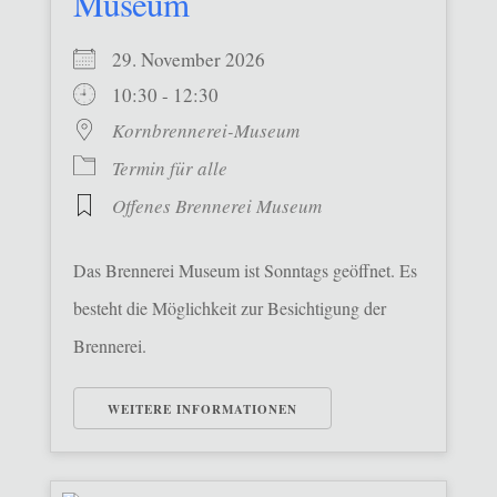
Museum
29. November 2026
10:30 - 12:30
Kornbrennerei-Museum
Termin für alle
Offenes Brennerei Museum
Das Brennerei Museum ist Sonntags geöffnet. Es
besteht die Möglichkeit zur Besichtigung der
Brennerei.
WEITERE INFORMATIONEN