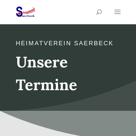
HEIMATVEREIN SAERBECK
Unsere
Termine