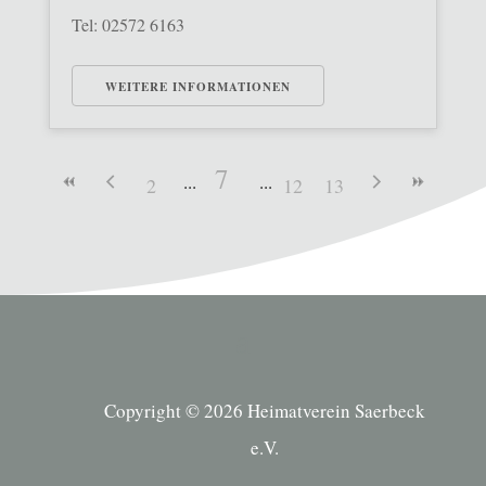
Tel: 02572 6163
WEITERE INFORMATIONEN
7
2
12
13
Copyright © 2026 Heimatverein Saerbeck
e.V.