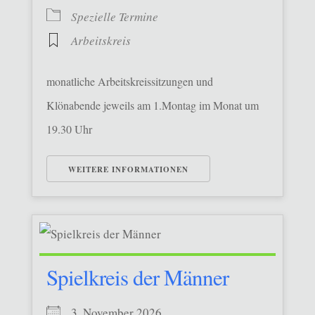
Spezielle Termine
Arbeitskreis
monatliche Arbeitskreissitzungen und
Klönabende jeweils am 1.Montag im Monat um
19.30 Uhr
WEITERE INFORMATIONEN
Spielkreis der Männer
3. November 2026