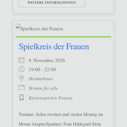
WEITERE INFORMATIONEN
Spielkreis der Frauen
9. November 2026
19:00 - 22:00
Heimathaus
Termin für alle
Kartenspielen Frauen
Termine: Jeden zweiten und vierten Montag im
Monat Ansprechpartner: Frau Hildegard Stein