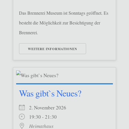
Das Brennerei Museum ist Sonntags geöffnet. Es
besteht die Möglichkeit zur Besichtigung der
Brennerei.
WEITERE INFORMATIONEN
Was gibt`s Neues?
2. November 2026
19:30 - 21:30
Heimathaus