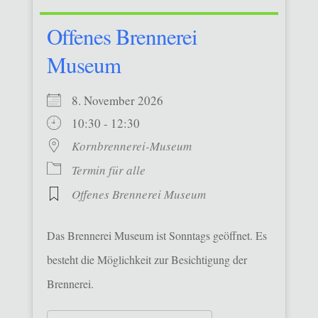
Offenes Brennerei
Museum
8. November 2026
10:30 - 12:30
Kornbrennerei-Museum
Termin für alle
Offenes Brennerei Museum
Das Brennerei Museum ist Sonntags geöffnet. Es
besteht die Möglichkeit zur Besichtigung der
Brennerei.