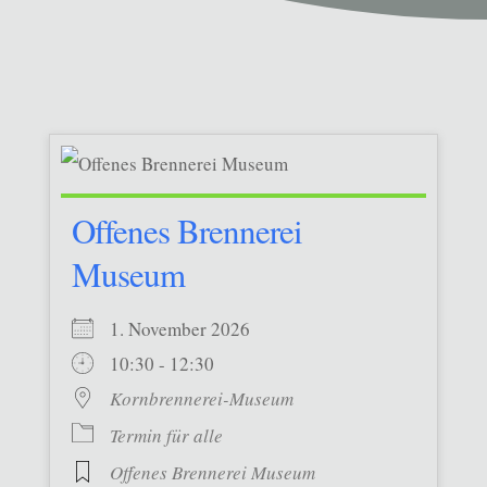
Offenes Brennerei
Museum
1. November 2026
10:30 - 12:30
Kornbrennerei-Museum
Termin für alle
Offenes Brennerei Museum