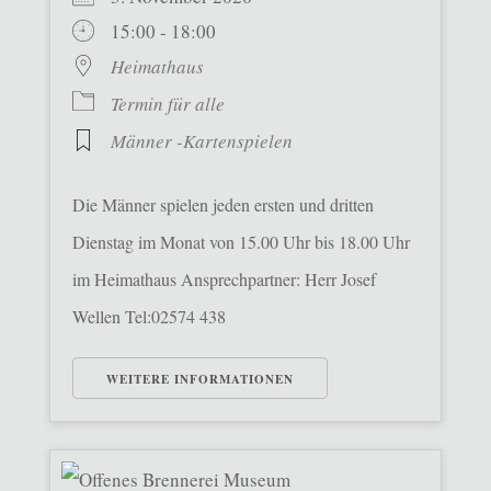
15:00 - 18:00
Heimathaus
Termin für alle
Männer -Kartenspielen
Die Männer spielen jeden ersten und dritten
Dienstag im Monat von 15.00 Uhr bis 18.00 Uhr
im Heimathaus Ansprechpartner: Herr Josef
Wellen Tel:02574 438
WEITERE INFORMATIONEN