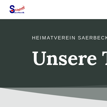
HEIMATVEREIN SAERBEC
Unsere 