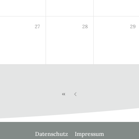
27
28
29
Datenschutz
Impressum