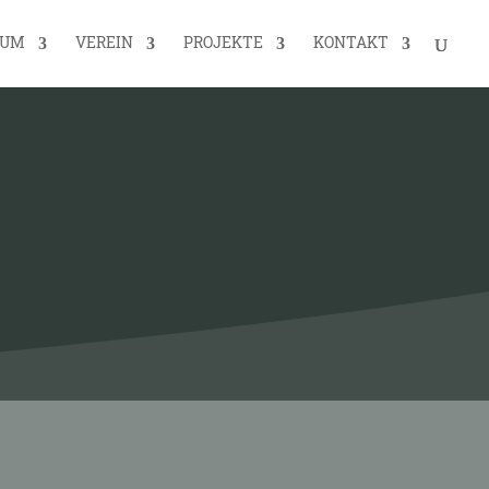
EUM
VEREIN
PROJEKTE
KONTAKT