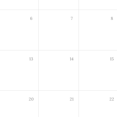
6
7
8
13
14
15
20
21
22