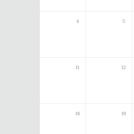
4
5
11
12
18
19