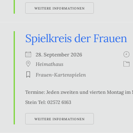
WEITERE INFORMATIONEN
Spielkreis der Frauen
28. September 2026
Heimathaus
Frauen-Kartenspielen
Termine: Jeden zweiten und vierten Montag im
Stein Tel: 02572 6163
WEITERE INFORMATIONEN