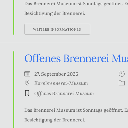
Das Brennerei Museum ist Sonntags geöffnet. Es
Besichtigung der Brennerei.
WEITERE INFORMATIONEN
Offenes Brennerei M
27. September 2026
Kornbrennerei-Museum
Offenes Brennerei Museum
Das Brennerei Museum ist Sonntags geöffnet. Es
Besichtigung der Brennerei.