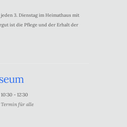
jeden 3. Dienstag im Heimathaus mit
gut ist die Pflege und der Erhalt der
useum
10:30 - 12:30
Termin für alle