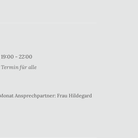
19:00 - 22:00
Termin für alle
 Monat Ansprechpartner: Frau Hildegard