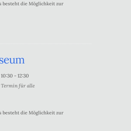
 besteht die Möglichkeit zur
useum
10:30 - 12:30
Termin für alle
 besteht die Möglichkeit zur