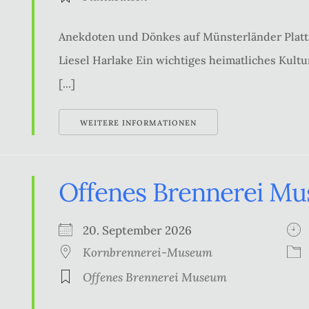
Anekdoten und Dönkes auf Münsterländer Platt 
Liesel Harlake Ein wichtiges heimatliches Kultur
[...]
WEITERE INFORMATIONEN
Offenes Brennerei M
20. September 2026
Kornbrennerei-Museum
Offenes Brennerei Museum