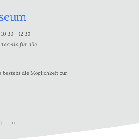
useum
10:30 - 12:30
Termin für alle
 besteht die Möglichkeit zur