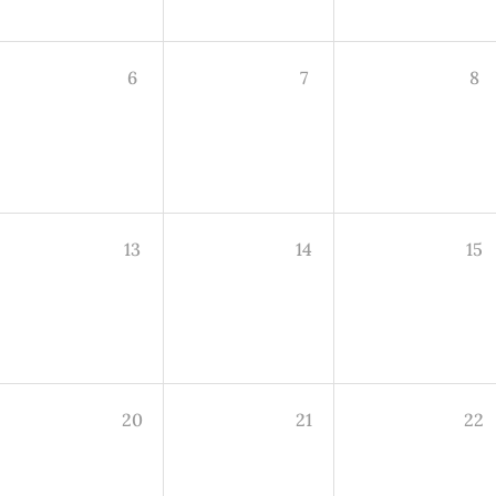
6
7
8
13
14
15
20
21
22