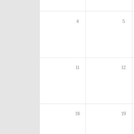
4
5
11
12
18
19