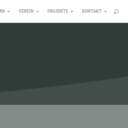
UM
VEREIN
PROJEKTE
KONTAKT