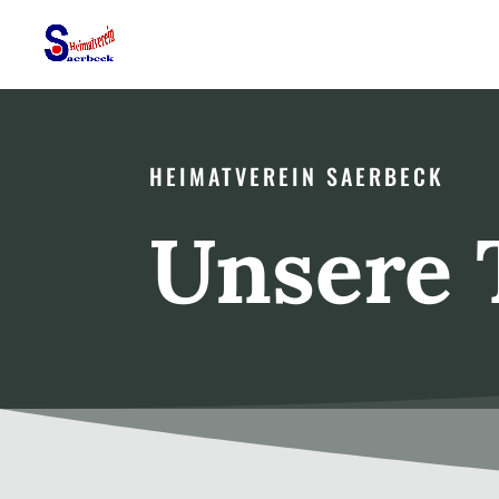
HEIMATVEREIN SAERBECK
Unsere 