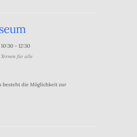
useum
10:30 - 12:30
Termin für alle
 besteht die Möglichkeit zur