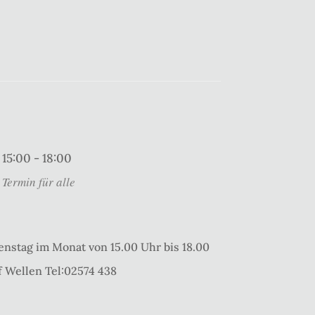
15:00 - 18:00
Termin für alle
enstag im Monat von 15.00 Uhr bis 18.00
f Wellen Tel:02574 438