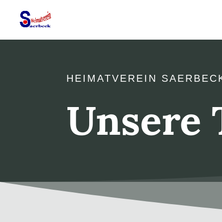
HEIMATVEREIN SAERBEC
Unsere 