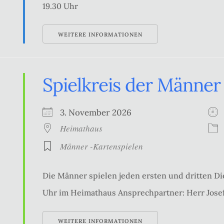
19.30 Uhr
WEITERE INFORMATIONEN
Spielkreis der Männer
3. November 2026
Heimathaus
Männer -Kartenspielen
Die Männer spielen jeden ersten und dritten Di
Uhr im Heimathaus Ansprechpartner: Herr Jose
WEITERE INFORMATIONEN