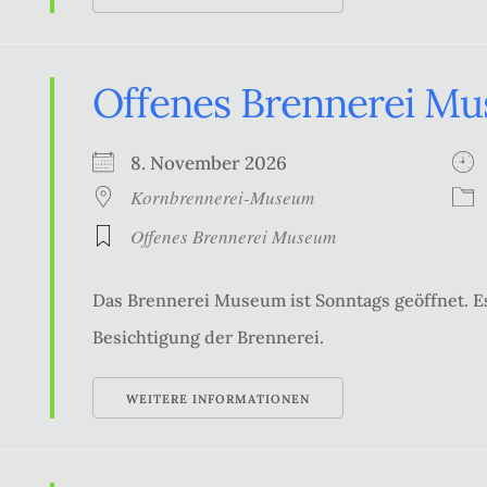
Offenes Brennerei M
8. November 2026
Kornbrennerei-Museum
Offenes Brennerei Museum
Das Brennerei Museum ist Sonntags geöffnet. Es
Besichtigung der Brennerei.
WEITERE INFORMATIONEN