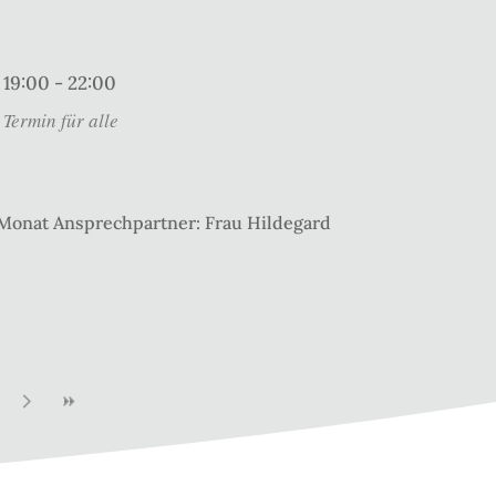
19:00 - 22:00
Termin für alle
 Monat Ansprechpartner: Frau Hildegard