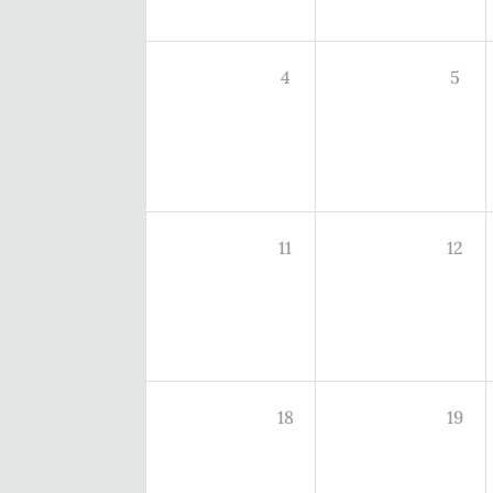
4
5
11
12
18
19