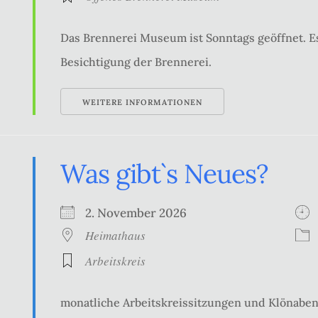
Das Brennerei Museum ist Sonntags geöffnet. Es
Besichtigung der Brennerei.
WEITERE INFORMATIONEN
Was gibt`s Neues?
2. November 2026
Heimathaus
Arbeitskreis
monatliche Arbeitskreissitzungen und Klönabe