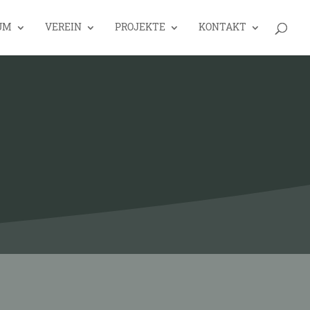
UM
VEREIN
PROJEKTE
KONTAKT