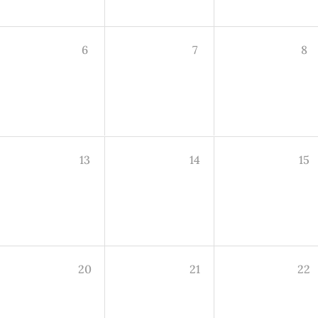
6
7
8
13
14
15
20
21
22