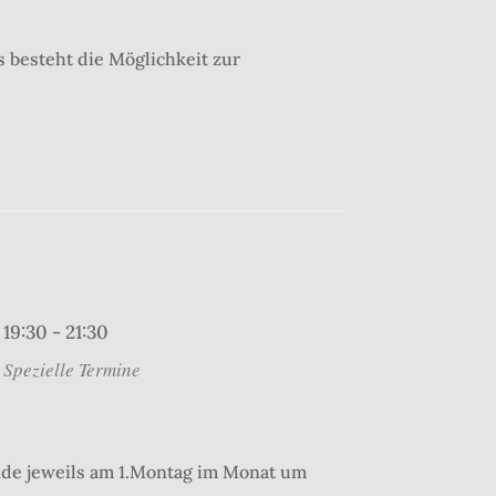
 besteht die Möglichkeit zur
19:30 - 21:30
Spezielle Termine
nde jeweils am 1.Montag im Monat um