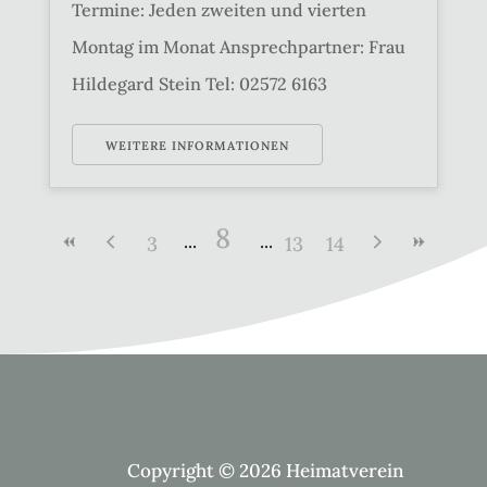
Termine: Jeden zweiten und vierten
Montag im Monat Ansprechpartner: Frau
Hildegard Stein Tel: 02572 6163
WEITERE INFORMATIONEN
8
3
13
14
Copyright © 2026 Heimatverein