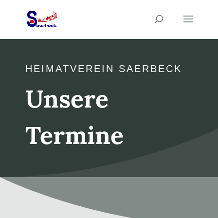
HEIMATVEREIN SAERBECK
Unsere
Termine