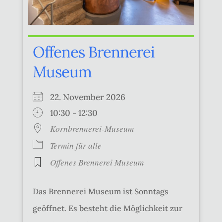
Offenes Brennerei
Museum
22. November 2026
10:30 - 12:30
Kornbrennerei-Museum
Termin für alle
Offenes Brennerei Museum
Das Brennerei Museum ist Sonntags
geöffnet. Es besteht die Möglichkeit zur