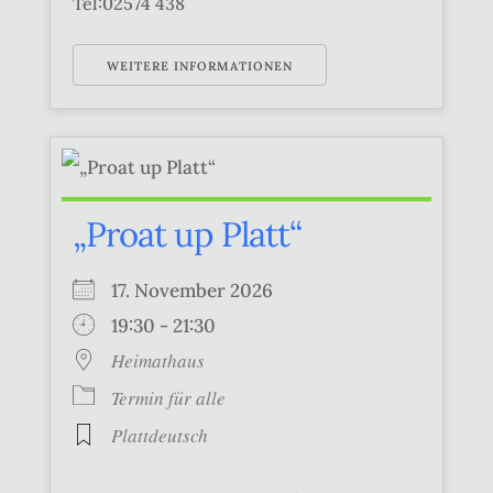
Tel:02574 438
WEITERE INFORMATIONEN
„Proat up Platt“
17. November 2026
19:30 - 21:30
Heimathaus
Termin für alle
Plattdeutsch