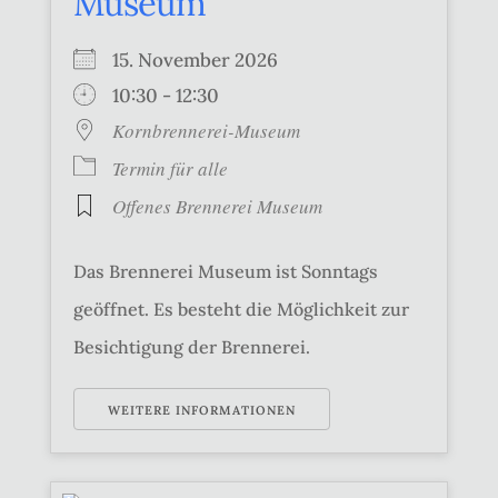
Museum
15. November 2026
10:30 - 12:30
Kornbrennerei-Museum
Termin für alle
Offenes Brennerei Museum
Das Brennerei Museum ist Sonntags
geöffnet. Es besteht die Möglichkeit zur
Besichtigung der Brennerei.
WEITERE INFORMATIONEN