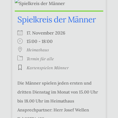
Spielkreis der Männer
17. November 2026
15:00 - 18:00
Heimathaus
Termin für alle
Kartenspielen Männer
Die Männer spielen jeden ersten und
dritten Dienstag im Monat von 15.00 Uhr
bis 18.00 Uhr im Heimathaus
Ansprechpartner: Herr Josef Wellen