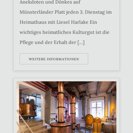
Anekdoten und Dönkes auf
Münsterländer Platt jeden 3. Dienstag im
Heimathaus mit Liesel Harlake Ein
wichtiges heimatliches Kulturgut ist die
Pflege und der Erhalt der [...]
WEITERE INFORMATIONEN