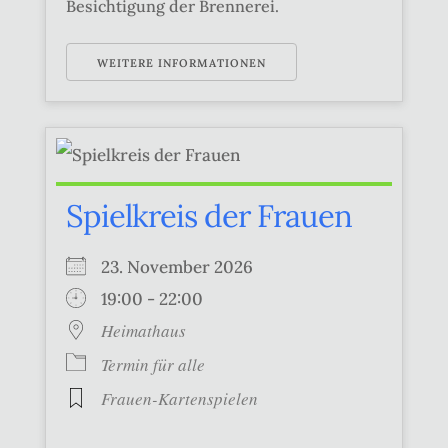
Besichtigung der Brennerei.
WEITERE INFORMATIONEN
Spielkreis der Frauen
23. November 2026
19:00 - 22:00
Heimathaus
Termin für alle
Frauen-Kartenspielen