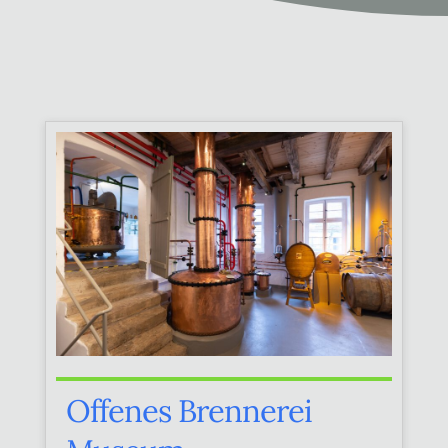
Offenes Brennerei