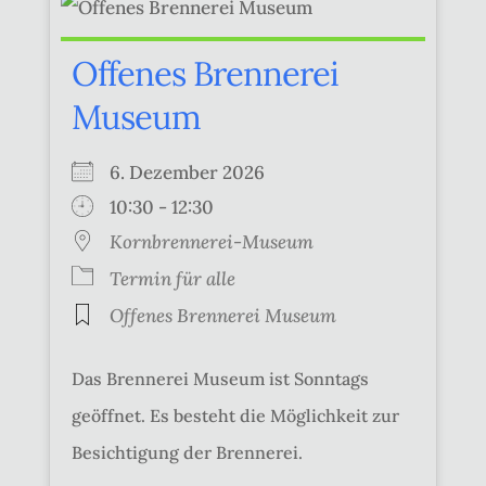
Offenes Brennerei
Museum
6. Dezember 2026
10:30 - 12:30
Kornbrennerei-Museum
Termin für alle
Offenes Brennerei Museum
Das Brennerei Museum ist Sonntags
geöffnet. Es besteht die Möglichkeit zur
Besichtigung der Brennerei.