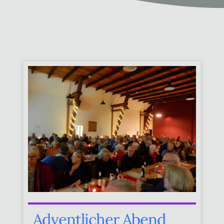
Adventlicher Abend