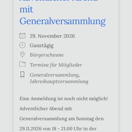
mit
Generalversammlung
29. November 2026
Ganztägig
Bürgerscheune
Termine für Mitglieder
Generalversammlung
,
Jahreshauptversammlung
Eine Anmeldung ist noch nicht möglich!
Adventlicher Abend mit
Generalversammlung am Sonntag den
29.11.2026 von 18 - 21.00 Uhr in der