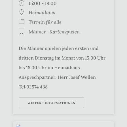
15:00 - 18:00
Heimathaus
Termin für alle
Männer -Kartenspielen
Die Männer spielen jeden ersten und
dritten Dienstag im Monat von 15.00 Uhr
bis 18.00 Uhr im Heimathaus
Ansprechpartner: Herr Josef Wellen
Tel:02574 438
WEITERE INFORMATIONEN