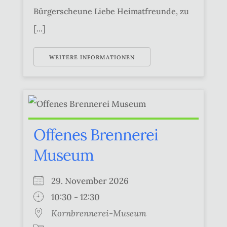
Bürgerscheune Liebe Heimatfreunde, zu
[...]
WEITERE INFORMATIONEN
Offenes Brennerei
Museum
29. November 2026
10:30 - 12:30
Kornbrennerei-Museum