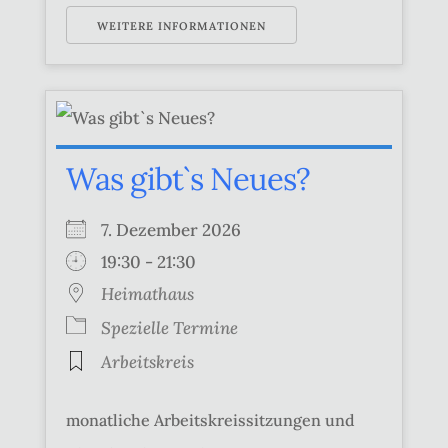
WEITERE INFORMATIONEN
Was gibt`s Neues?
7. Dezember 2026
19:30 - 21:30
Heimathaus
Spezielle Termine
Arbeitskreis
monatliche Arbeitskreissitzungen und