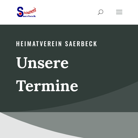
HEIMATVEREIN SAERBECK
Unsere
Termine