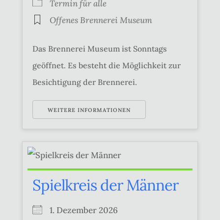
Termin für alle
Offenes Brennerei Museum
Das Brennerei Museum ist Sonntags
geöffnet. Es besteht die Möglichkeit zur
Besichtigung der Brennerei.
WEITERE INFORMATIONEN
Spielkreis der Männer
1. Dezember 2026