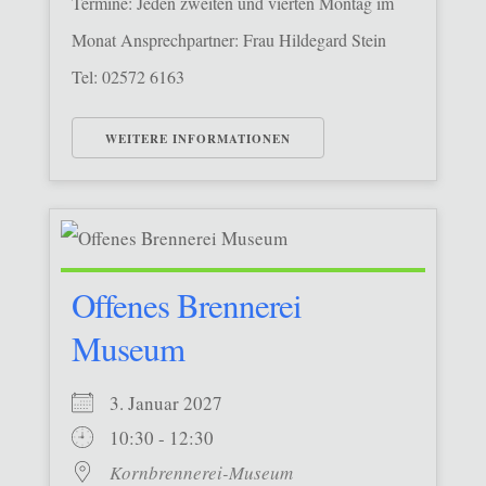
Termine: Jeden zweiten und vierten Montag im
Monat Ansprechpartner: Frau Hildegard Stein
Tel: 02572 6163
WEITERE INFORMATIONEN
Offenes Brennerei
Museum
3. Januar 2027
10:30 - 12:30
Kornbrennerei-Museum