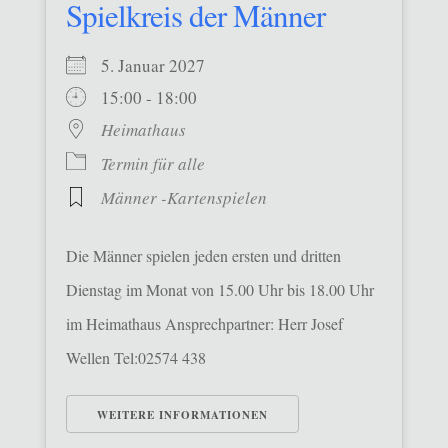
Spielkreis der Männer
5. Januar 2027
15:00 - 18:00
Heimathaus
Termin für alle
Männer -Kartenspielen
Die Männer spielen jeden ersten und dritten
Dienstag im Monat von 15.00 Uhr bis 18.00 Uhr
im Heimathaus Ansprechpartner: Herr Josef
Wellen Tel:02574 438
WEITERE INFORMATIONEN