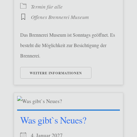
Termin für alle
Offenes Brennerei Museum
Das Brennerei Museum ist Sonntags geöffnet. Es
besteht die Möglichkeit zur Besichtigung der
Brennerei.
WEITERE INFORMATIONEN
Was gibt`s Neues?
4. Januar 2027