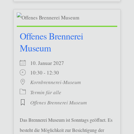
Offenes Brennerei
Museum
10. Januar 2027
10:30 - 12:30
Kornbrennerei-Museum
Termin für alle
Offenes Brennerei Museum
Das Brennerei Museum ist Sonntags geöffnet. Es
besteht die Möglichkeit zur Besichtigung der