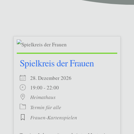
Spielkreis der Frauen
28. Dezember 2026
19:00 - 22:00
Heimathaus
Termin für alle
Frauen-Kartenspielen