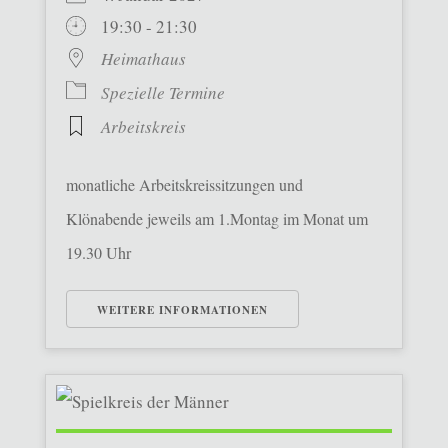
19:30 - 21:30
Heimathaus
Spezielle Termine
Arbeitskreis
monatliche Arbeitskreissitzungen und
Klönabende jeweils am 1.Montag im Monat um
19.30 Uhr
WEITERE INFORMATIONEN