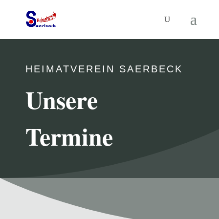
HEIMATVEREIN SAERBECK
Unsere
Termine