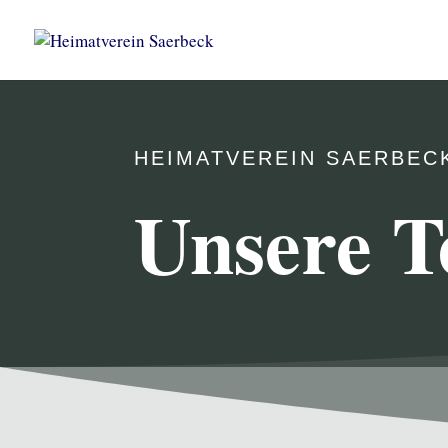
HEIMATVEREIN SAERBEC
Unsere T