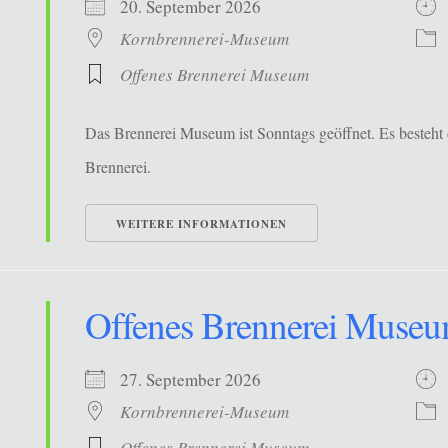
20. September 2026
Kornbrennerei-Museum
Offenes Brennerei Museum
Das Brennerei Museum ist Sonntags geöffnet. Es besteht 
Brennerei.
WEITERE INFORMATIONEN
Offenes Brennerei Muse
27. September 2026
Kornbrennerei-Museum
Offenes Brennerei Museum