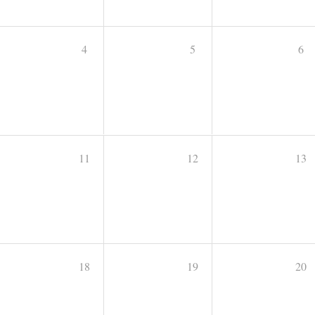
4
5
6
11
12
13
18
19
20