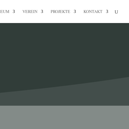
SEUM
VEREIN
PROJEKTE
KONTAKT