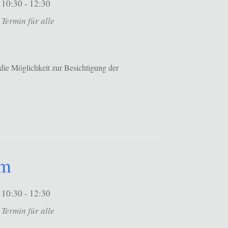
10:30 - 12:30
Termin für alle
die Möglichkeit zur Besichtigung der
um
10:30 - 12:30
Termin für alle