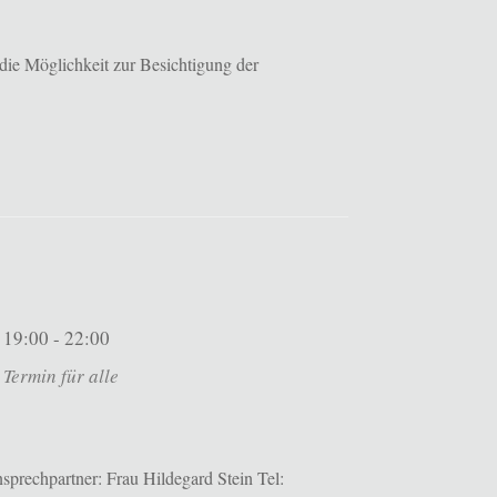
die Möglichkeit zur Besichtigung der
19:00 - 22:00
Termin für alle
prechpartner: Frau Hildegard Stein Tel: