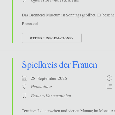
Das Brennerei Museum ist Sonntags geöffnet. Es besteht 
Brennerei.
WEITERE INFORMATIONEN
Spielkreis der Frauen
28. September 2026
Heimathaus
Frauen-Kartenspielen
Termine: Jeden zweiten und vierten Montag im Monat Ans