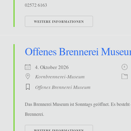
02572 6163
WEITERE INFORMATIONEN
Offenes Brennerei Muse
4. Oktober 2026
Kornbrennerei-Museum
Offenes Brennerei Museum
Das Brennerei Museum ist Sonntags geöffnet. Es besteht 
Brennerei.
WEITERE INFORMATIONEN