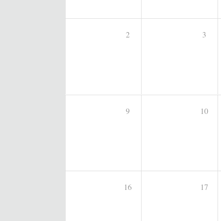
2
3
9
10
16
17