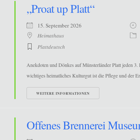
„Proat up Platt“
15. September 2026
Heimathaus
Plattdeutsch
Anekdoten und Dönkes auf Münsterländer Platt jeden 3. 
wichtiges heimatliches Kulturgut ist die Pflege und der Erh
WEITERE INFORMATIONEN
Offenes Brennerei Muse