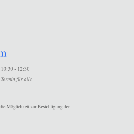
um
10:30 - 12:30
Termin für alle
die Möglichkeit zur Besichtigung der