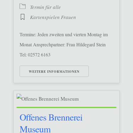
Termin für alle
Kartenspielen Frauen
Termine: Jeden zweiten und vierten Montag im
Monat Ansprechpartner: Frau Hildegard Stein
Tel: 02572 6163
WEITERE INFORMATIONEN
Offenes Brennerei
Museum