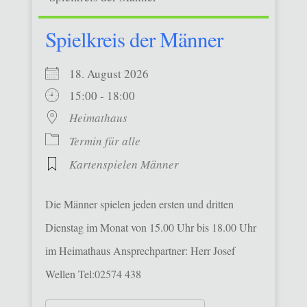
Spielkreis der Männer
18. August 2026
15:00 - 18:00
Heimathaus
Termin für alle
Kartenspielen Männer
Die Männer spielen jeden ersten und dritten
Dienstag im Monat von 15.00 Uhr bis 18.00 Uhr
im Heimathaus Ansprechpartner: Herr Josef
Wellen Tel:02574 438