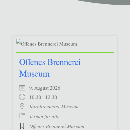
Offenes Brennerei
Museum
9. August 2026
10:30 - 12:30
Kornbrennerei-Museum
Termin für alle
Offenes Brennerei Museum