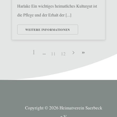
Harlake Ein wichtiges heimatliches Kulturgut ist
die Pflege und der Erhalt der [...]
WEITERE INFORMATIONEN
1
11
12
Copyright © 2026 Heimatverein Saerbeck
e.V.