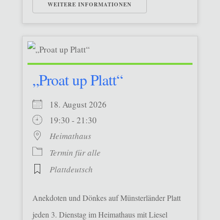
WEITERE INFORMATIONEN
„Proat up Platt“
18. August 2026
19:30 - 21:30
Heimathaus
Termin für alle
Plattdeutsch
Anekdoten und Dönkes auf Münsterländer Platt
jeden 3. Dienstag im Heimathaus mit Liesel