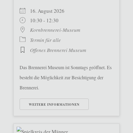
16. August 2026
10:30 - 12:30
Kornbrennerei-Museum
Termin für alle
Offenes Brennerei Museum
Das Brennerei Museum ist Sonntags geöffnet. Es
besteht die Möglichkeit zur Besichtigung der
Brennerei.
WEITERE INFORMATIONEN