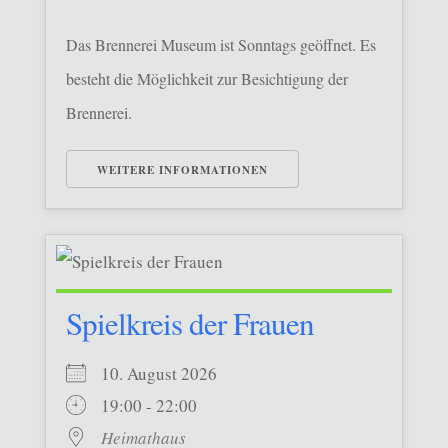
Das Brennerei Museum ist Sonntags geöffnet. Es
besteht die Möglichkeit zur Besichtigung der
Brennerei.
WEITERE INFORMATIONEN
Spielkreis der Frauen
10. August 2026
19:00 - 22:00
Heimathaus