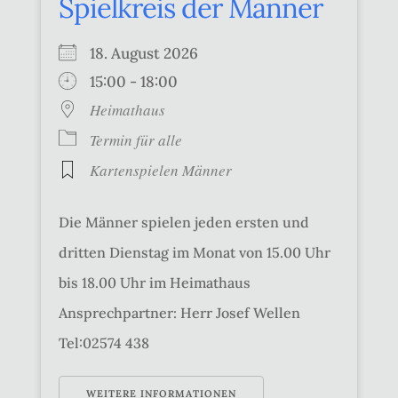
Spielkreis der Männer
18. August 2026
15:00 - 18:00
Heimathaus
Termin für alle
Kartenspielen Männer
Die Männer spielen jeden ersten und
dritten Dienstag im Monat von 15.00 Uhr
bis 18.00 Uhr im Heimathaus
Ansprechpartner: Herr Josef Wellen
Tel:02574 438
WEITERE INFORMATIONEN