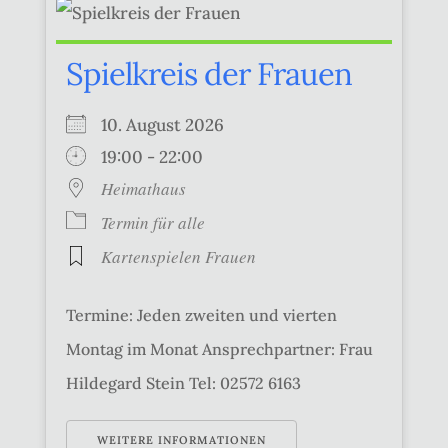
Spielkreis der Frauen
10. August 2026
19:00 - 22:00
Heimathaus
Termin für alle
Kartenspielen Frauen
Termine: Jeden zweiten und vierten
Montag im Monat Ansprechpartner: Frau
Hildegard Stein Tel: 02572 6163
WEITERE INFORMATIONEN