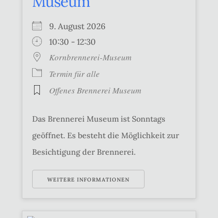
Museum
9. August 2026
10:30 - 12:30
Kornbrennerei-Museum
Termin für alle
Offenes Brennerei Museum
Das Brennerei Museum ist Sonntags
geöffnet. Es besteht die Möglichkeit zur
Besichtigung der Brennerei.
WEITERE INFORMATIONEN