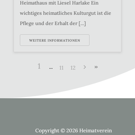
Heimathaus mit Liesel Harlake Ein
wichtiges heimatliches Kulturgut ist die
Pflege und der Erhalt der [...]
WEITERE INFORMATIONEN
1
11
12
Copyright © 2026 Heimatverein