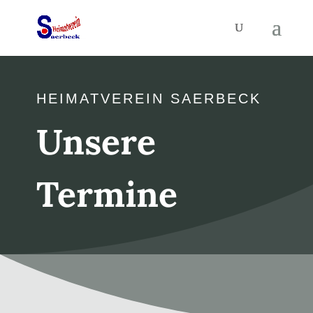
HEIMATVEREIN SAERBECK
Unsere
Termine