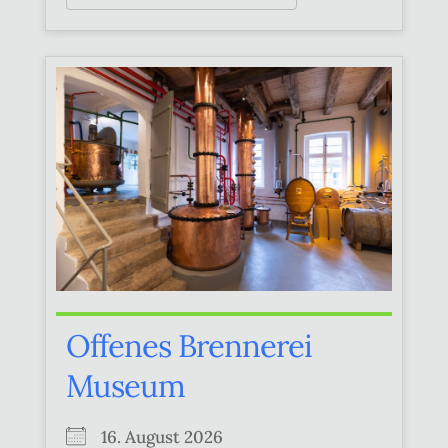
Offenes Brennerei
Museum
16. August 2026