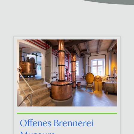
Offenes Brennerei