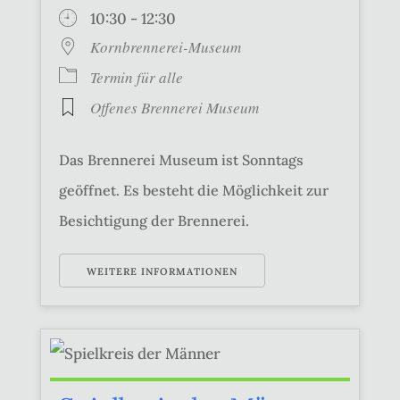
10:30 - 12:30
Kornbrennerei-Museum
Termin für alle
Offenes Brennerei Museum
Das Brennerei Museum ist Sonntags
geöffnet. Es besteht die Möglichkeit zur
Besichtigung der Brennerei.
WEITERE INFORMATIONEN