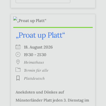
„Proat up Platt“
18. August 2026
19:30 - 21:30
Heimathaus
Termin für alle
Plattdeutsch
Anekdoten und Dönkes auf
Münsterländer Platt jeden 3. Dienstag im