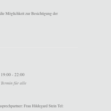
die Möglichkeit zur Besichtigung der
19:00 - 22:00
Termin für alle
prechpartner: Frau Hildegard Stein Tel: