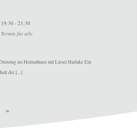
19:30 - 21:30
Termin für alle
Dienstag im Heimathaus mit Liesel Harlake Ein
alt der [...]