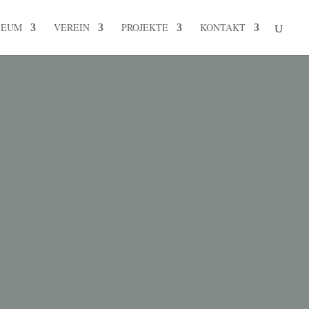
SEUM
VEREIN
PROJEKTE
KONTAKT