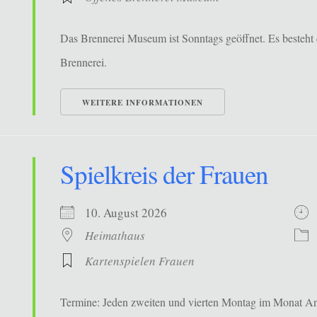
Das Brennerei Museum ist Sonntags geöffnet. Es besteht 
Brennerei.
WEITERE INFORMATIONEN
Spielkreis der Frauen
10. August 2026
Heimathaus
Kartenspielen Frauen
Termine: Jeden zweiten und vierten Montag im Monat Ans