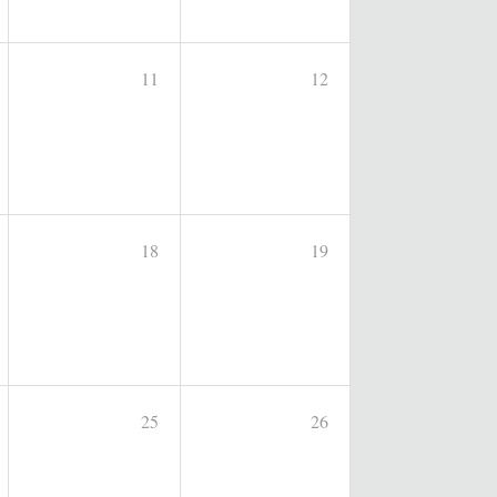
11
12
18
19
25
26