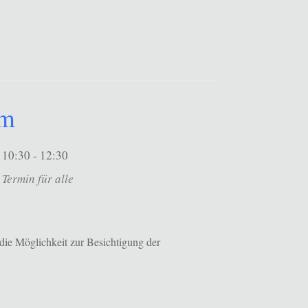
um
10:30 - 12:30
Termin für alle
die Möglichkeit zur Besichtigung der