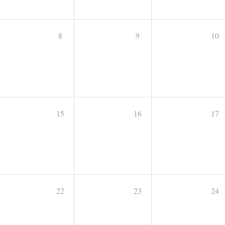
8
9
10
15
16
17
22
23
24