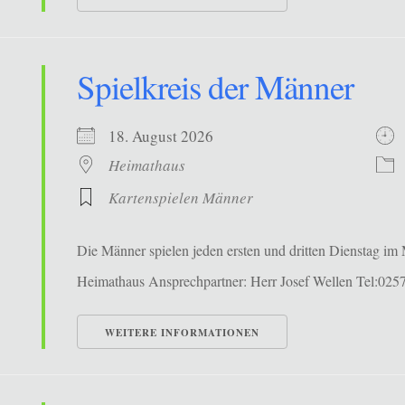
Spielkreis der Männer
18. August 2026
Heimathaus
Kartenspielen Männer
Die Männer spielen jeden ersten und dritten Dienstag i
Heimathaus Ansprechpartner: Herr Josef Wellen Tel:025
WEITERE INFORMATIONEN