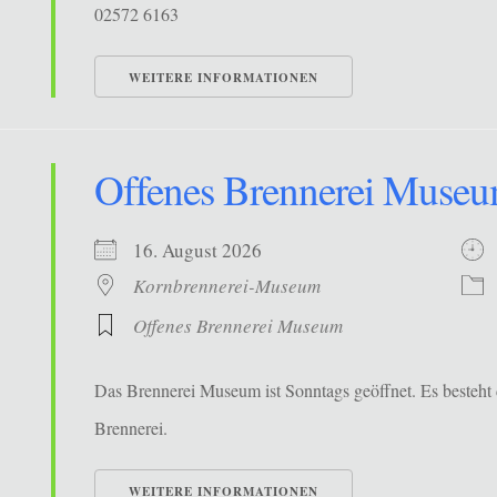
02572 6163
WEITERE INFORMATIONEN
Offenes Brennerei Muse
16. August 2026
Kornbrennerei-Museum
Offenes Brennerei Museum
Das Brennerei Museum ist Sonntags geöffnet. Es besteht 
Brennerei.
WEITERE INFORMATIONEN