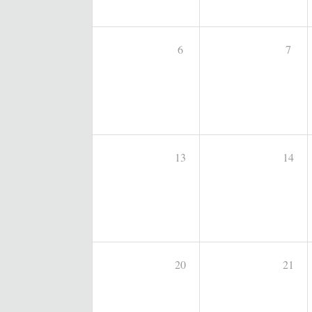
6
7
13
14
20
21