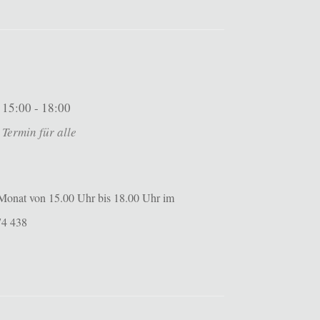
15:00 - 18:00
Termin für alle
m Monat von 15.00 Uhr bis 18.00 Uhr im
74 438