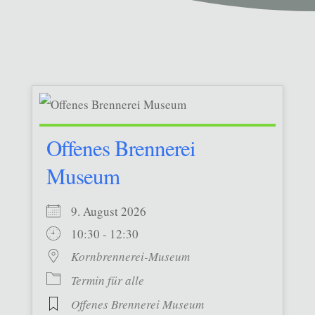
Offenes Brennerei
Museum
9. August 2026
10:30 - 12:30
Kornbrennerei-Museum
Termin für alle
Offenes Brennerei Museum