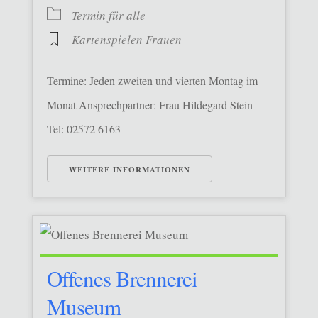
Termin für alle
Kartenspielen Frauen
Termine: Jeden zweiten und vierten Montag im
Monat Ansprechpartner: Frau Hildegard Stein
Tel: 02572 6163
WEITERE INFORMATIONEN
Offenes Brennerei
Museum