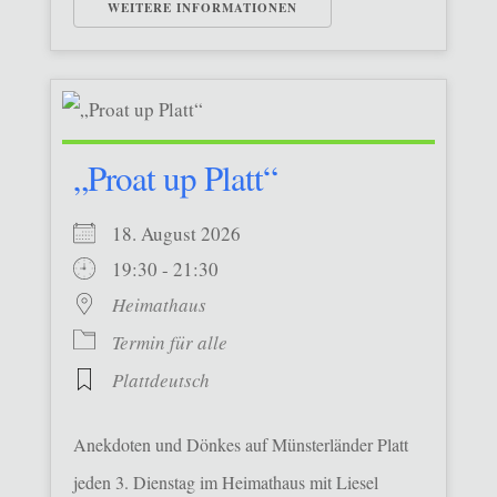
WEITERE INFORMATIONEN
„Proat up Platt“
18. August 2026
19:30 - 21:30
Heimathaus
Termin für alle
Plattdeutsch
Anekdoten und Dönkes auf Münsterländer Platt
jeden 3. Dienstag im Heimathaus mit Liesel