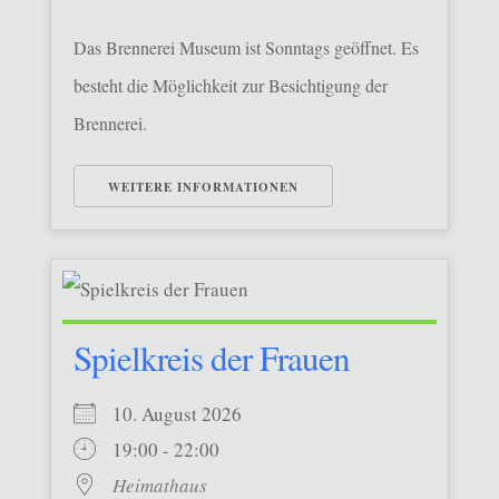
Das Brennerei Museum ist Sonntags geöffnet. Es
besteht die Möglichkeit zur Besichtigung der
Brennerei.
WEITERE INFORMATIONEN
Spielkreis der Frauen
10. August 2026
19:00 - 22:00
Heimathaus