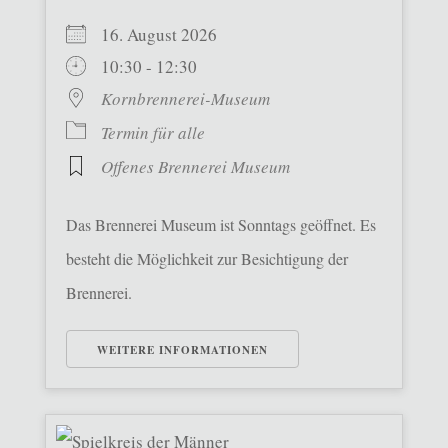
16. August 2026
10:30 - 12:30
Kornbrennerei-Museum
Termin für alle
Offenes Brennerei Museum
Das Brennerei Museum ist Sonntags geöffnet. Es
besteht die Möglichkeit zur Besichtigung der
Brennerei.
WEITERE INFORMATIONEN