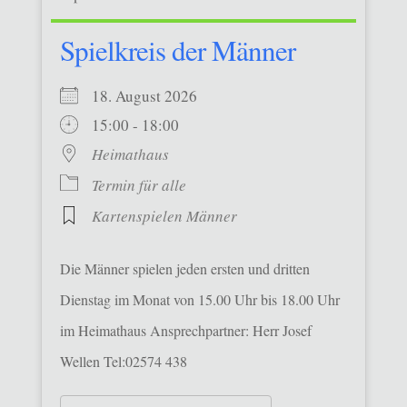
Spielkreis der Männer
18. August 2026
15:00 - 18:00
Heimathaus
Termin für alle
Kartenspielen Männer
Die Männer spielen jeden ersten und dritten
Dienstag im Monat von 15.00 Uhr bis 18.00 Uhr
im Heimathaus Ansprechpartner: Herr Josef
Wellen Tel:02574 438