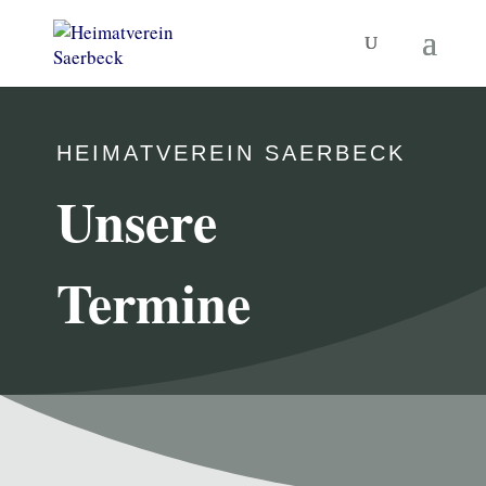
HEIMATVEREIN SAERBECK
Unsere
Termine