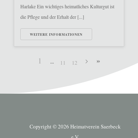
Harlake Ein wichtiges heimatliches Kulturgut ist
die Pflege und der Erhalt der [...]
WEITERE INFORMATIONEN
1
11
12
Copyright © 2026 Heimatverein Saerbeck
e.V.