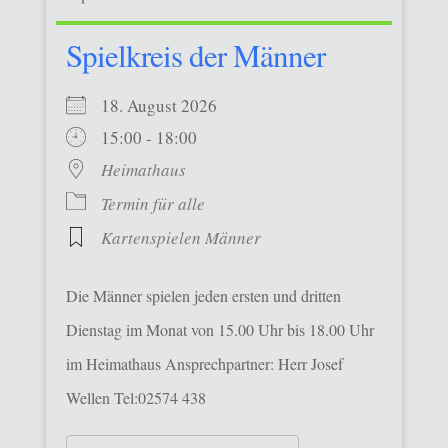
Spielkreis der Männer
18. August 2026
15:00 - 18:00
Heimathaus
Termin für alle
Kartenspielen Männer
Die Männer spielen jeden ersten und dritten
Dienstag im Monat von 15.00 Uhr bis 18.00 Uhr
im Heimathaus Ansprechpartner: Herr Josef
Wellen Tel:02574 438