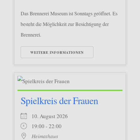
Das Brennerei Museum ist Sonntags geöffnet. Es
besteht die Möglichkeit zur Besichtigung der
Brennerei.
WEITERE INFORMATIONEN
Spielkreis der Frauen
10. August 2026
19:00 - 22:00
Heimathaus