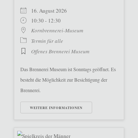
16. August 2026
10:30 - 12:30
Kornbrennerei-Museum
Termin für alle
Offenes Brennerei Museum
Das Brennerei Museum ist Sonntags geöffnet. Es
besteht die Möglichkeit zur Besichtigung der
Brennerei.
WEITERE INFORMATIONEN