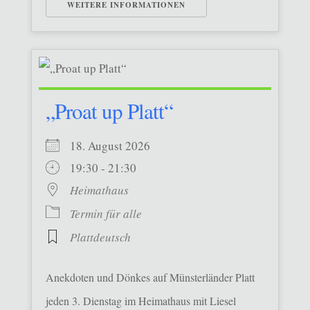
WEITERE INFORMATIONEN
„Proat up Platt“
18. August 2026
19:30 - 21:30
Heimathaus
Termin für alle
Plattdeutsch
Anekdoten und Dönkes auf Münsterländer Platt
jeden 3. Dienstag im Heimathaus mit Liesel