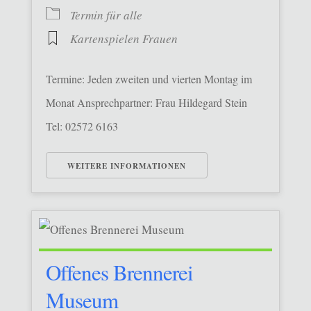
Termin für alle
Kartenspielen Frauen
Termine: Jeden zweiten und vierten Montag im
Monat Ansprechpartner: Frau Hildegard Stein
Tel: 02572 6163
WEITERE INFORMATIONEN
Offenes Brennerei
Museum