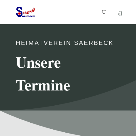
HEIMATVEREIN SAERBECK
Unsere
Termine