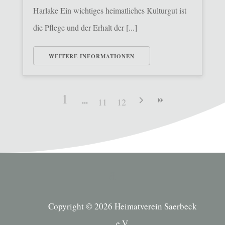
Harlake Ein wichtiges heimatliches Kulturgut ist
die Pflege und der Erhalt der [...]
WEITERE INFORMATIONEN
1
11
12
Copyright © 2026 Heimatverein Saerbeck
e.V.