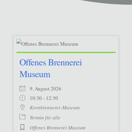
Offenes Brennerei
Museum
9. August 2026
10:30 - 12:30
Kornbrennerei-Museum
Termin für alle
Offenes Brennerei Museum