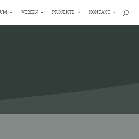
EUM
VEREIN
PROJEKTE
KONTAKT