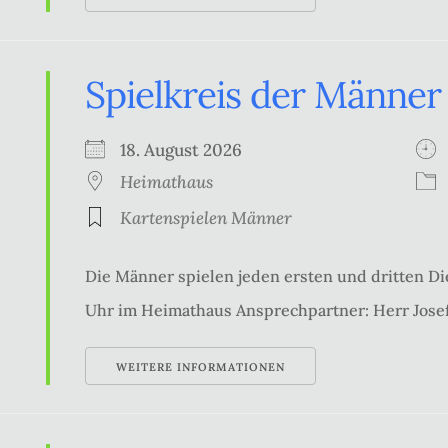
Spielkreis der Männer
18. August 2026
Heimathaus
Kartenspielen Männer
Die Männer spielen jeden ersten und dritten Di
Uhr im Heimathaus Ansprechpartner: Herr Josef
WEITERE INFORMATIONEN