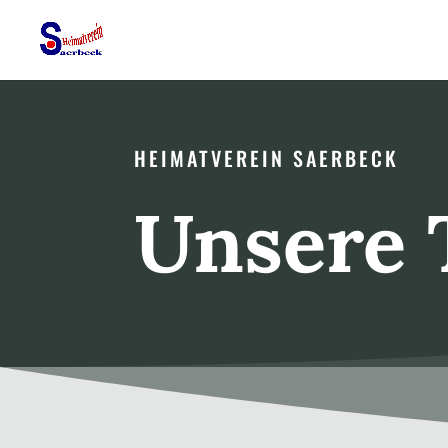
HEIMATVEREIN SAERBECK
Unsere 