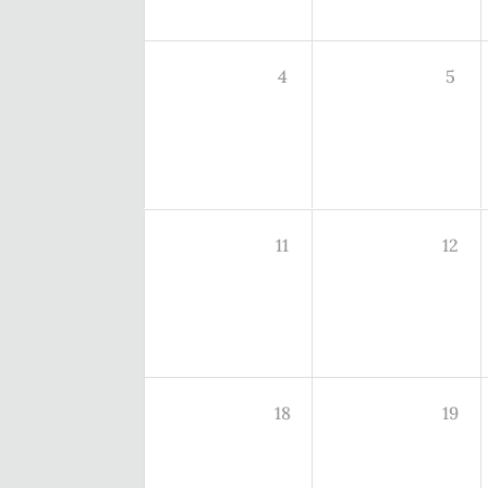
4
5
11
12
18
19