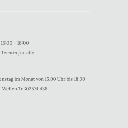
15:00 - 18:00
Termin für alle
enstag im Monat von 15.00 Uhr bis 18.00
 Wellen Tel:02574 438