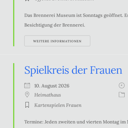
Das Brennerei Museum ist Sonntags geöffnet. Es
Besichtigung der Brennerei.
WEITERE INFORMATIONEN
Spielkreis der Frauen
10. August 2026
Heimathaus
Kartenspielen Frauen
Termine: Jeden zweiten und vierten Montag im