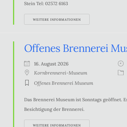
Stein Tel: 02572 6163
WEITERE INFORMATIONEN
Offenes Brennerei M
16. August 2026
Kornbrennerei-Museum
Offenes Brennerei Museum
Das Brennerei Museum ist Sonntags geöffnet. Es
Besichtigung der Brennerei.
WEITERE INFORMATIONEN