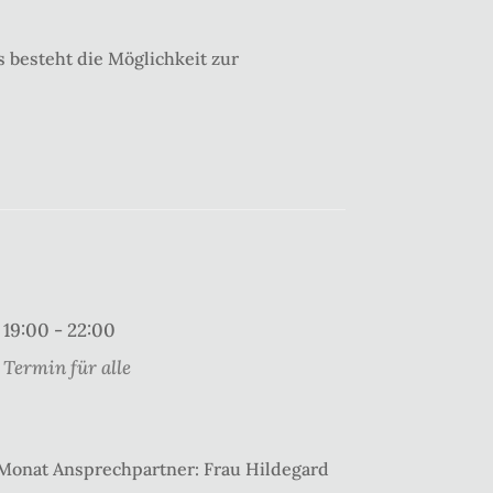
 besteht die Möglichkeit zur
19:00 - 22:00
Termin für alle
 Monat Ansprechpartner: Frau Hildegard