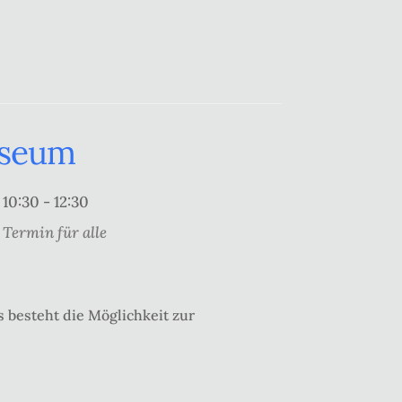
useum
10:30 - 12:30
Termin für alle
 besteht die Möglichkeit zur