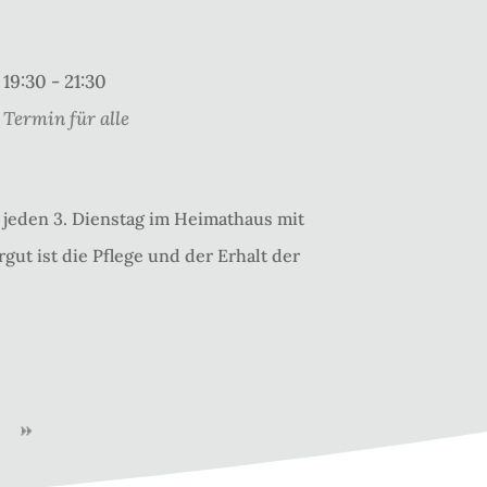
19:30 - 21:30
Termin für alle
jeden 3. Dienstag im Heimathaus mit
gut ist die Pflege und der Erhalt der