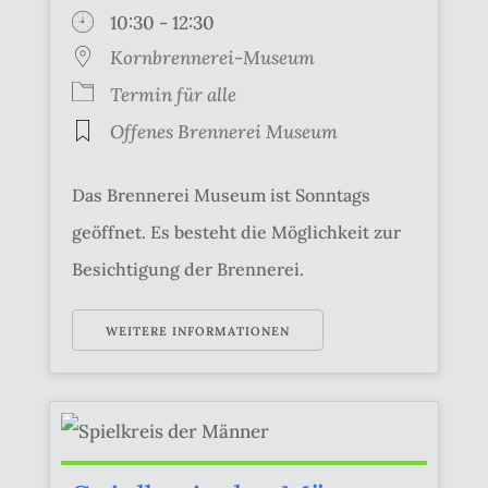
10:30 - 12:30
Kornbrennerei-Museum
Termin für alle
Offenes Brennerei Museum
Das Brennerei Museum ist Sonntags
geöffnet. Es besteht die Möglichkeit zur
Besichtigung der Brennerei.
WEITERE INFORMATIONEN