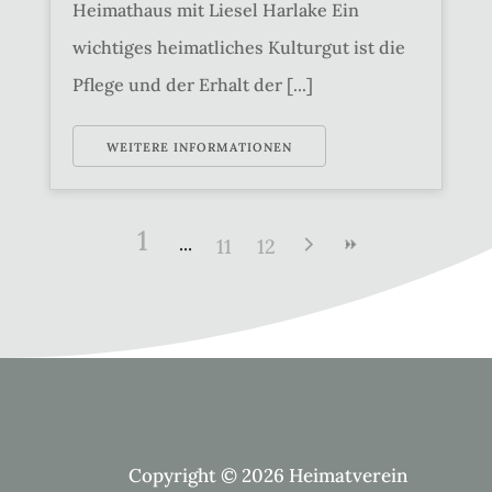
Heimathaus mit Liesel Harlake Ein
wichtiges heimatliches Kulturgut ist die
Pflege und der Erhalt der [...]
WEITERE INFORMATIONEN
1
11
12
Copyright © 2026 Heimatverein