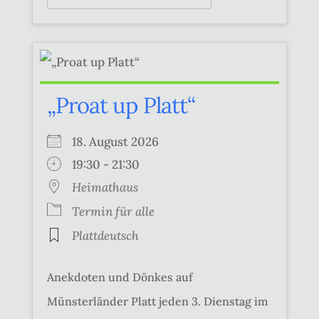
„Proat up Platt“
18. August 2026
19:30 - 21:30
Heimathaus
Termin für alle
Plattdeutsch
Anekdoten und Dönkes auf
Münsterländer Platt jeden 3. Dienstag im