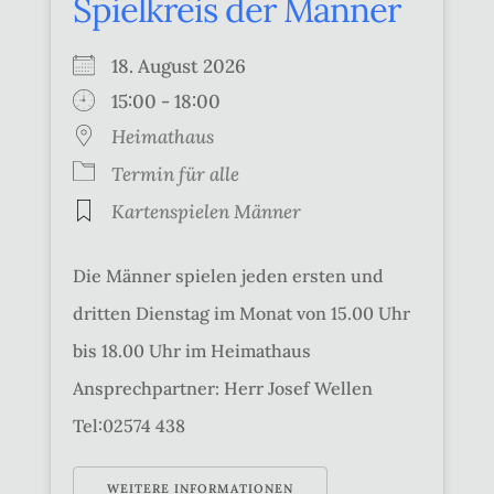
Spielkreis der Männer
18. August 2026
15:00 - 18:00
Heimathaus
Termin für alle
Kartenspielen Männer
Die Männer spielen jeden ersten und
dritten Dienstag im Monat von 15.00 Uhr
bis 18.00 Uhr im Heimathaus
Ansprechpartner: Herr Josef Wellen
Tel:02574 438
WEITERE INFORMATIONEN