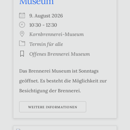
Museum
9. August 2026
10:30 - 12:30
Kornbrennerei-Museum
Termin für alle
Offenes Brennerei Museum
Das Brennerei Museum ist Sonntags
geöffnet. Es besteht die Möglichkeit zur
Besichtigung der Brennerei.
WEITERE INFORMATIONEN