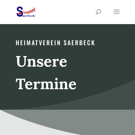
HEIMATVEREIN SAERBECK
Unsere
Termine