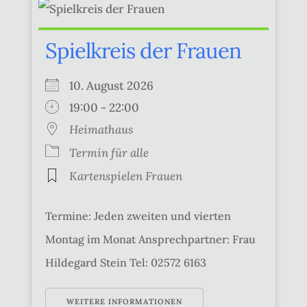
Spielkreis der Frauen
10. August 2026
19:00 - 22:00
Heimathaus
Termin für alle
Kartenspielen Frauen
Termine: Jeden zweiten und vierten
Montag im Monat Ansprechpartner: Frau
Hildegard Stein Tel: 02572 6163
WEITERE INFORMATIONEN