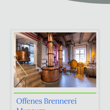
Offenes Brennerei