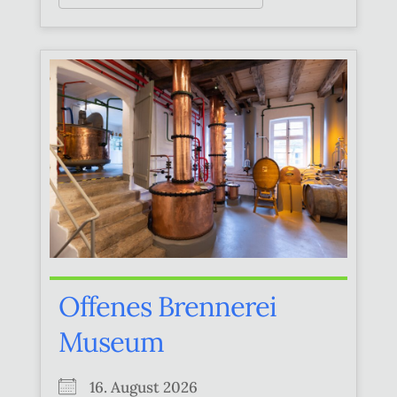
Offenes Brennerei
Museum
16. August 2026