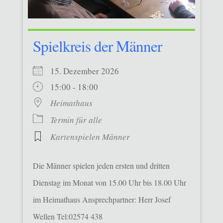
Spielkreis der Männer
15. Dezember 2026
15:00 - 18:00
Heimathaus
Termin für alle
Kartenspielen Männer
Die Männer spielen jeden ersten und dritten
Dienstag im Monat von 15.00 Uhr bis 18.00 Uhr
im Heimathaus Ansprechpartner: Herr Josef
Wellen Tel:02574 438