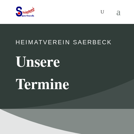
HEIMATVEREIN SAERBECK
Unsere
Termine