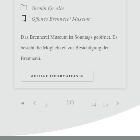
Termin für alle
Offenes Brennerei Museum
Das Brennerei Museum ist Sonntags geöffnet. Es
besteht die Möglichkeit zur Besichtigung der
Brennerei.
WEITERE INFORMATIONEN
10
5
14
15