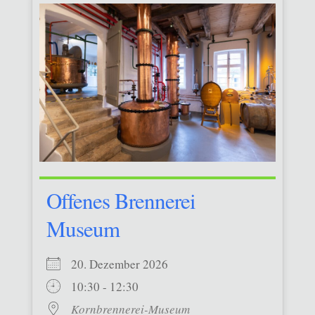
Offenes Brennerei
Museum
20. Dezember 2026
10:30 - 12:30
Kornbrennerei-Museum