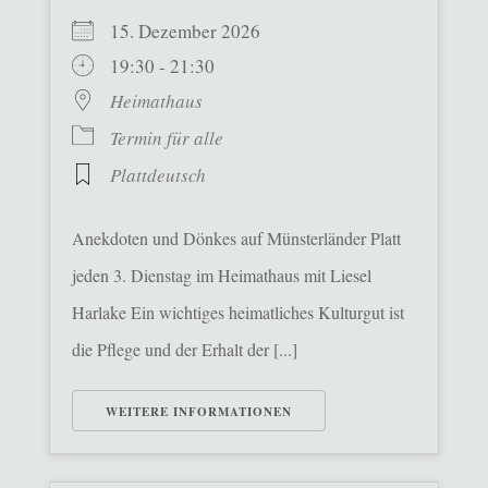
15. Dezember 2026
19:30 - 21:30
Heimathaus
Termin für alle
Plattdeutsch
Anekdoten und Dönkes auf Münsterländer Platt
jeden 3. Dienstag im Heimathaus mit Liesel
Harlake Ein wichtiges heimatliches Kulturgut ist
die Pflege und der Erhalt der [...]
WEITERE INFORMATIONEN