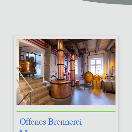
Offenes Brennerei