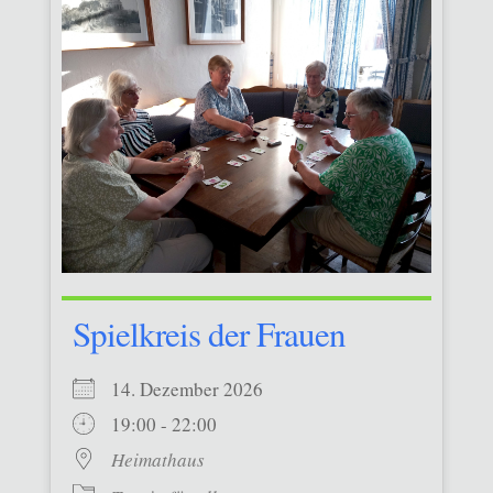
Spielkreis der Frauen
14. Dezember 2026
19:00 - 22:00
Heimathaus