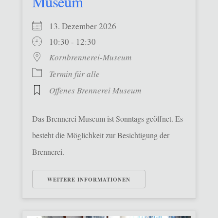
Museum
13. Dezember 2026
10:30 - 12:30
Kornbrennerei-Museum
Termin für alle
Offenes Brennerei Museum
Das Brennerei Museum ist Sonntags geöffnet. Es
besteht die Möglichkeit zur Besichtigung der
Brennerei.
WEITERE INFORMATIONEN