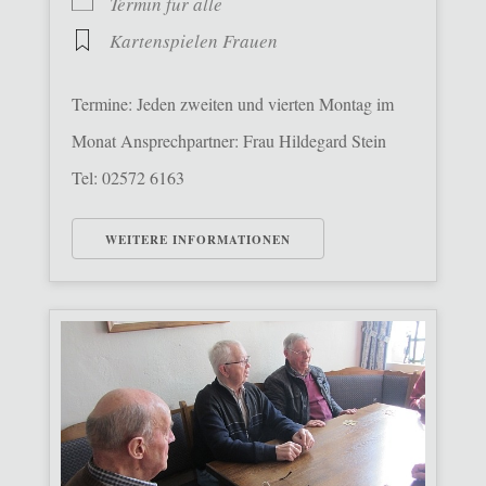
Termin für alle
Kartenspielen Frauen
Termine: Jeden zweiten und vierten Montag im
Monat Ansprechpartner: Frau Hildegard Stein
Tel: 02572 6163
WEITERE INFORMATIONEN