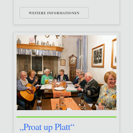
WEITERE INFORMATIONEN
„Proat up Platt“