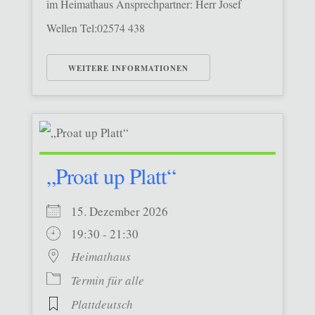
im Heimathaus Ansprechpartner: Herr Josef
Wellen Tel:02574 438
WEITERE INFORMATIONEN
„Proat up Platt“
15. Dezember 2026
19:30 - 21:30
Heimathaus
Termin für alle
Plattdeutsch