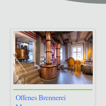
Offenes Brennerei