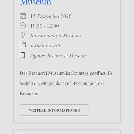
Museum
13. Dezember 2026
10:30 - 12:30
Kornbrennerei-Museum
Termin für alle
Offenes Brennerei Museum
Das Brennerei Museum ist Sonntags geöffnet. Es
besteht die Möglichkeit zur Besichtigung der
Brennerei.
WEITERE INFORMATIONEN