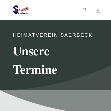
HEIMATVEREIN SAERBECK
Unsere
Termine