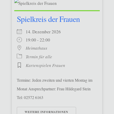
Spielkreis der Frauen
14. Dezember 2026
19:00 - 22:00
Heimathaus
Termin für alle
Kartenspielen Frauen
Termine: Jeden zweiten und vierten Montag im
Monat Ansprechpartner: Frau Hildegard Stein
Tel: 02572 6163
WEITERE INFORMATIONEN