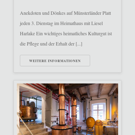
Anekdoten und Dönkes auf Münsterländer Platt
jeden 3. Dienstag im Heimathaus mit Liesel
Harlake Ein wichtiges heimatliches Kulturgut ist
die Pflege und der Erhalt der [...]
WEITERE INFORMATIONEN