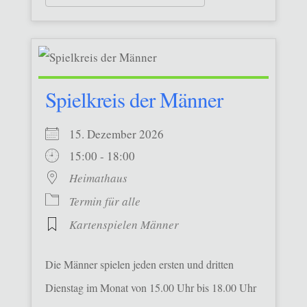
Spielkreis der Männer
15. Dezember 2026
15:00 - 18:00
Heimathaus
Termin für alle
Kartenspielen Männer
Die Männer spielen jeden ersten und dritten
Dienstag im Monat von 15.00 Uhr bis 18.00 Uhr