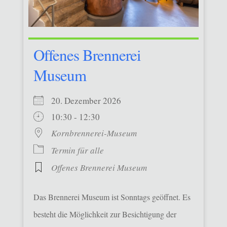
Offenes Brennerei
Museum
20. Dezember 2026
10:30 - 12:30
Kornbrennerei-Museum
Termin für alle
Offenes Brennerei Museum
Das Brennerei Museum ist Sonntags geöffnet. Es
besteht die Möglichkeit zur Besichtigung der