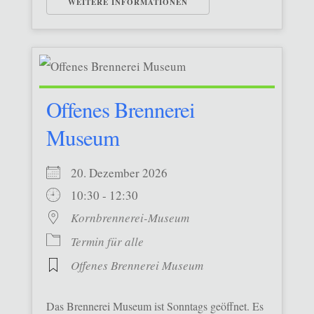
WEITERE INFORMATIONEN
Offenes Brennerei
Museum
20. Dezember 2026
10:30 - 12:30
Kornbrennerei-Museum
Termin für alle
Offenes Brennerei Museum
Das Brennerei Museum ist Sonntags geöffnet. Es