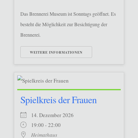
Das Brennerei Museum ist Sonntags geöffnet. Es
besteht die Möglichkeit zur Besichtigung der
Brennerei.
WEITERE INFORMATIONEN
Spielkreis der Frauen
14. Dezember 2026
19:00 - 22:00
Heimathaus