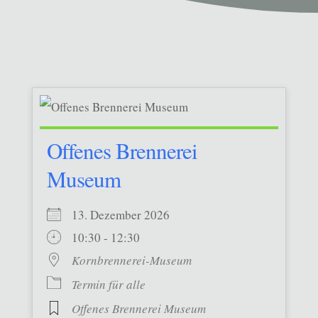
Offenes Brennerei
Museum
13. Dezember 2026
10:30 - 12:30
Kornbrennerei-Museum
Termin für alle
Offenes Brennerei Museum