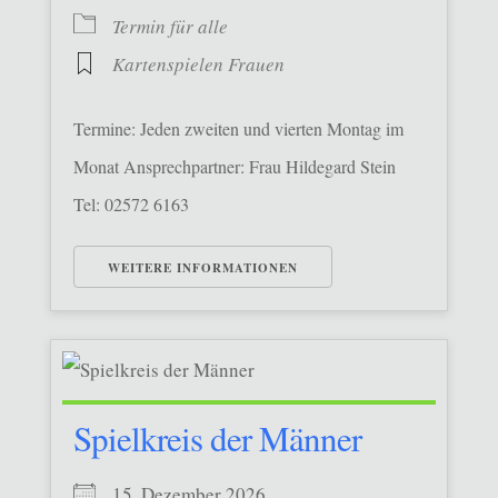
Termin für alle
Kartenspielen Frauen
Termine: Jeden zweiten und vierten Montag im
Monat Ansprechpartner: Frau Hildegard Stein
Tel: 02572 6163
WEITERE INFORMATIONEN
Spielkreis der Männer
15. Dezember 2026