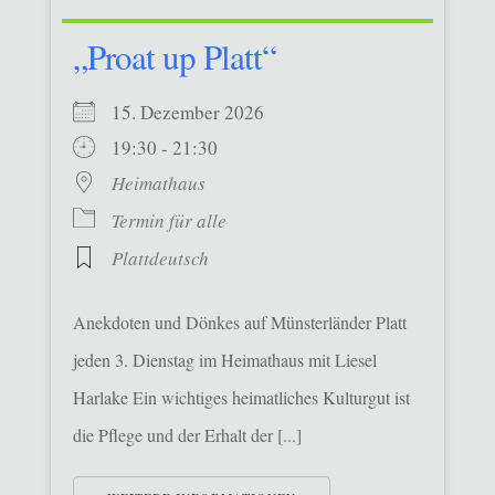
„Proat up Platt“
15. Dezember 2026
19:30 - 21:30
Heimathaus
Termin für alle
Plattdeutsch
Anekdoten und Dönkes auf Münsterländer Platt
jeden 3. Dienstag im Heimathaus mit Liesel
Harlake Ein wichtiges heimatliches Kulturgut ist
die Pflege und der Erhalt der [...]