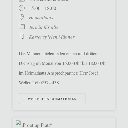
15:00 - 18:00
Heimathaus
Termin für alle
Kartenspielen Männer
Die Männer spielen jeden ersten und dritten
Dienstag im Monat von 15.00 Uhr bis 18.00 Uhr
im Heimathaus Ansprechpartner: Herr Josef
Wellen Tel:02574 438
WEITERE INFORMATIONEN