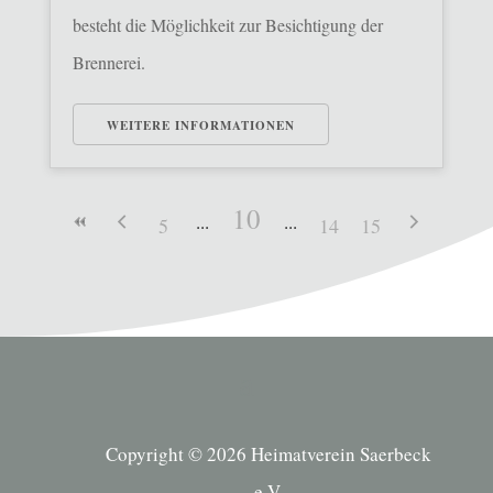
besteht die Möglichkeit zur Besichtigung der
Brennerei.
WEITERE INFORMATIONEN
10
5
14
15
Copyright © 2026 Heimatverein Saerbeck
e.V.