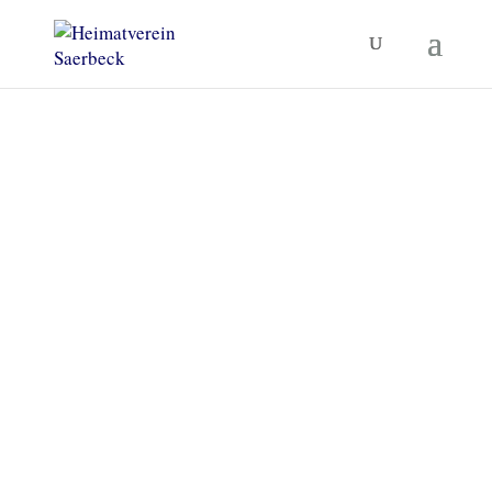
Heimatverein Saerbeck
Unsere Termine