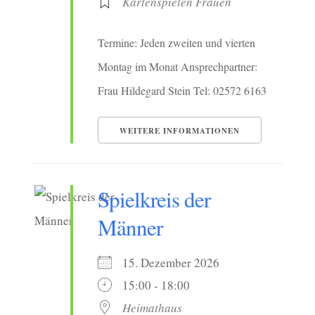
Kartenspielen Frauen
Termine: Jeden zweiten und vierten
Montag im Monat Ansprechpartner:
Frau Hildegard Stein Tel: 02572 6163
WEITERE INFORMATIONEN
Spielkreis der
Männer
15. Dezember 2026
15:00 - 18:00
Heimathaus