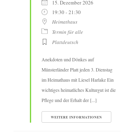
15. Dezember 2026
19:30 - 21:30
Heimathaus
Termin für alle
Plattdeutsch
Anekdoten und Dönkes auf
Münsterländer Platt jeden 3. Dienstag
im Heimathaus mit Liesel Harlake Ein
wichtiges heimatliches Kulturgut ist die
Pflege und der Erhalt der [...]
WEITERE INFORMATIONEN