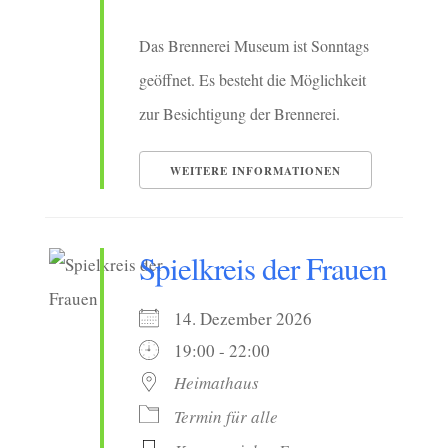
Das Brennerei Museum ist Sonntags
geöffnet. Es besteht die Möglichkeit
zur Besichtigung der Brennerei.
WEITERE INFORMATIONEN
Spielkreis der Frauen
14. Dezember 2026
19:00 - 22:00
Heimathaus
Termin für alle