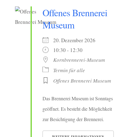
Offenes Brennerei
Museum
20. Dezember 2026
10:30 - 12:30
Kornbrennerei-Museum
Termin für alle
Offenes Brennerei Museum
Das Brennerei Museum ist Sonntags
geöffnet. Es besteht die Möglichkeit
zur Besichtigung der Brennerei.
WEITERE INFORMATIONEN