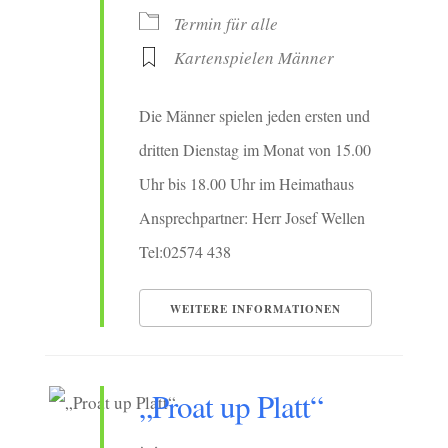
Termin für alle
Kartenspielen Männer
Die Männer spielen jeden ersten und
dritten Dienstag im Monat von 15.00
Uhr bis 18.00 Uhr im Heimathaus
Ansprechpartner: Herr Josef Wellen
Tel:02574 438
WEITERE INFORMATIONEN
„Proat up Platt“