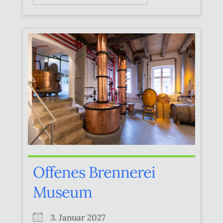
Offenes Brennerei
Museum
3. Januar 2027