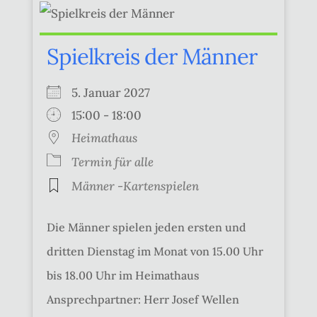
Spielkreis der Männer
5. Januar 2027
15:00 - 18:00
Heimathaus
Termin für alle
Männer -Kartenspielen
Die Männer spielen jeden ersten und
dritten Dienstag im Monat von 15.00 Uhr
bis 18.00 Uhr im Heimathaus
Ansprechpartner: Herr Josef Wellen