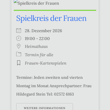
Spielkreis der Frauen
28. Dezember 2026
19:00 - 22:00
Heimathaus
Termin für alle
Frauen-Kartenspielen
Termine: Jeden zweiten und vierten
Montag im Monat Ansprechpartner: Frau
Hildegard Stein Tel: 02572 6163
WEITERE INFORMATIONEN