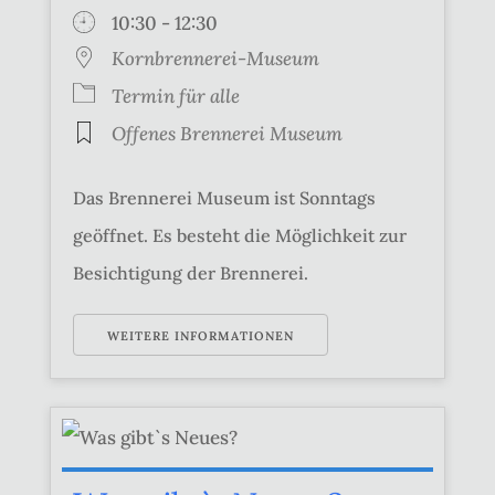
10:30 - 12:30
Kornbrennerei-Museum
Termin für alle
Offenes Brennerei Museum
Das Brennerei Museum ist Sonntags
geöffnet. Es besteht die Möglichkeit zur
Besichtigung der Brennerei.
WEITERE INFORMATIONEN