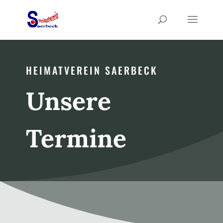
HEIMATVEREIN SAERBECK
Unsere
Termine