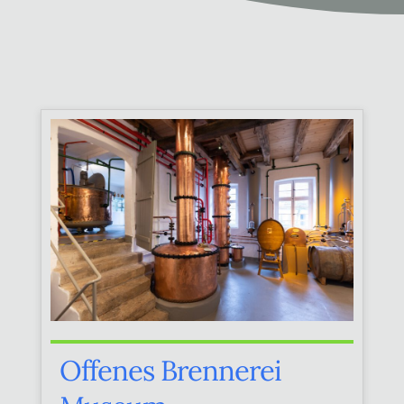
Offenes Brennerei