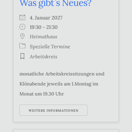
Was gibt`s Neues?
4. Januar 2027
19:30 - 21:30
Heimathaus
Spezielle Termine
Arbeitskreis
monatliche Arbeitskreissitzungen und
Klönabende jeweils am 1.Montag im
Monat um 19.30 Uhr
WEITERE INFORMATIONEN