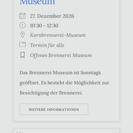
Museum
27. Dezember 2026
10:30 - 12:30
Kornbrennerei-Museum
Termin für alle
Offenes Brennerei Museum
Das Brennerei Museum ist Sonntags
geöffnet. Es besteht die Möglichkeit zur
Besichtigung der Brennerei.
WEITERE INFORMATIONEN