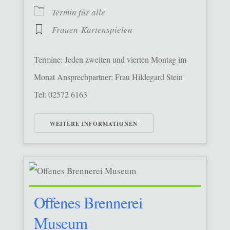
Termin für alle
Frauen-Kartenspielen
Termine: Jeden zweiten und vierten Montag im
Monat Ansprechpartner: Frau Hildegard Stein
Tel: 02572 6163
WEITERE INFORMATIONEN
Offenes Brennerei
Museum