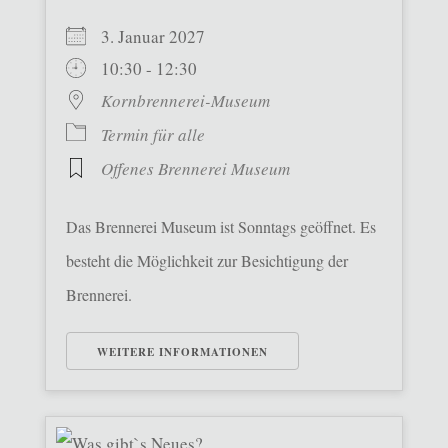
3. Januar 2027
10:30 - 12:30
Kornbrennerei-Museum
Termin für alle
Offenes Brennerei Museum
Das Brennerei Museum ist Sonntags geöffnet. Es
besteht die Möglichkeit zur Besichtigung der
Brennerei.
WEITERE INFORMATIONEN