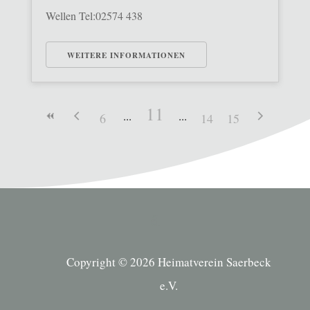
Wellen Tel:02574 438
WEITERE INFORMATIONEN
11
6
14
15
Copyright © 2026 Heimatverein Saerbeck
e.V.