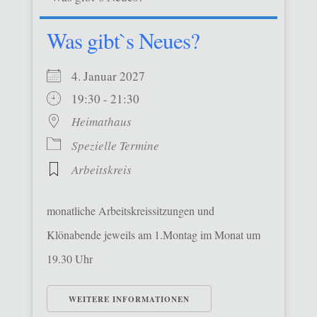
Was gibt`s Neues?
4. Januar 2027
19:30 - 21:30
Heimathaus
Spezielle Termine
Arbeitskreis
monatliche Arbeitskreissitzungen und
Klönabende jeweils am 1.Montag im Monat um
19.30 Uhr
WEITERE INFORMATIONEN