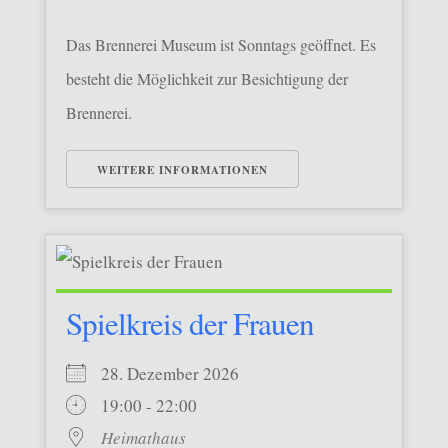
Das Brennerei Museum ist Sonntags geöffnet. Es
besteht die Möglichkeit zur Besichtigung der
Brennerei.
WEITERE INFORMATIONEN
Spielkreis der Frauen
28. Dezember 2026
19:00 - 22:00
Heimathaus