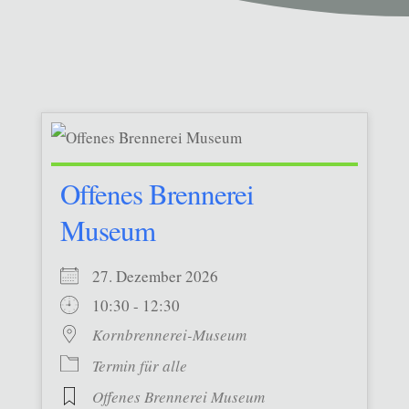
Offenes Brennerei
Museum
27. Dezember 2026
10:30 - 12:30
Kornbrennerei-Museum
Termin für alle
Offenes Brennerei Museum