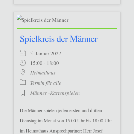
Spielkreis der Männer
5. Januar 2027
15:00 - 18:00
Heimathaus
Termin für alle
Männer -Kartenspielen
Die Männer spielen jeden ersten und dritten
Dienstag im Monat von 15.00 Uhr bis 18.00 Uhr
im Heimathaus Ansprechpartner: Herr Josef