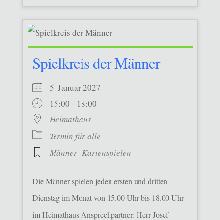
Spielkreis der Männer
5. Januar 2027
15:00 - 18:00
Heimathaus
Termin für alle
Männer -Kartenspielen
Die Männer spielen jeden ersten und dritten
Dienstag im Monat von 15.00 Uhr bis 18.00 Uhr
im Heimathaus Ansprechpartner: Herr Josef