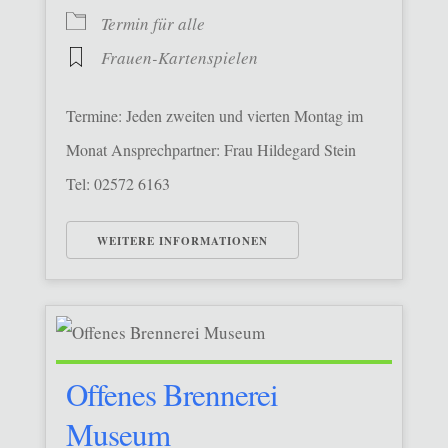
Termin für alle
Frauen-Kartenspielen
Termine: Jeden zweiten und vierten Montag im
Monat Ansprechpartner: Frau Hildegard Stein
Tel: 02572 6163
WEITERE INFORMATIONEN
Offenes Brennerei
Museum