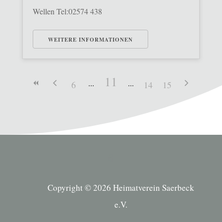
Wellen Tel:02574 438
WEITERE INFORMATIONEN
11
6
14
15
Copyright © 2026 Heimatverein Saerbeck
e.V.