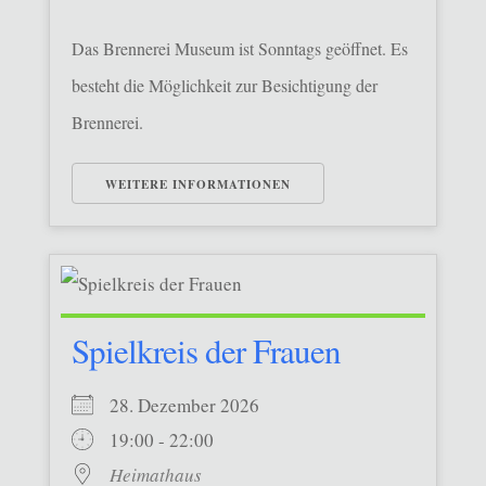
Das Brennerei Museum ist Sonntags geöffnet. Es
besteht die Möglichkeit zur Besichtigung der
Brennerei.
WEITERE INFORMATIONEN
Spielkreis der Frauen
28. Dezember 2026
19:00 - 22:00
Heimathaus