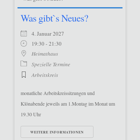
Was gibt`s Neues?
4. Januar 2027
19:30 - 21:30
Heimathaus
Spezielle Termine
Arbeitskreis
monatliche Arbeitskreissitzungen und
Klönabende jeweils am 1.Montag im Monat um
19.30 Uhr
WEITERE INFORMATIONEN