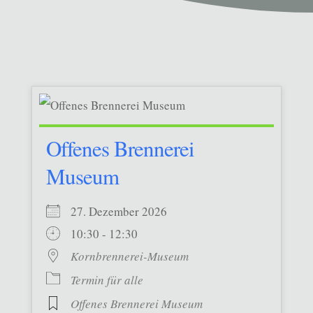
Offenes Brennerei
Museum
27. Dezember 2026
10:30 - 12:30
Kornbrennerei-Museum
Termin für alle
Offenes Brennerei Museum