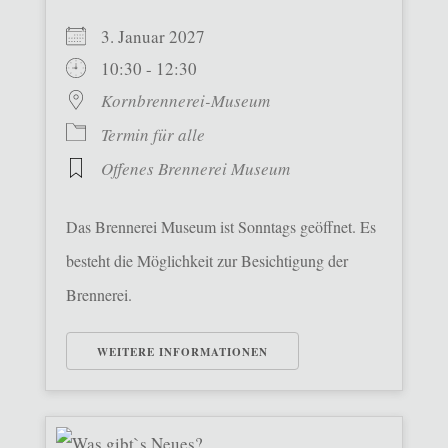
3. Januar 2027
10:30 - 12:30
Kornbrennerei-Museum
Termin für alle
Offenes Brennerei Museum
Das Brennerei Museum ist Sonntags geöffnet. Es
besteht die Möglichkeit zur Besichtigung der
Brennerei.
WEITERE INFORMATIONEN