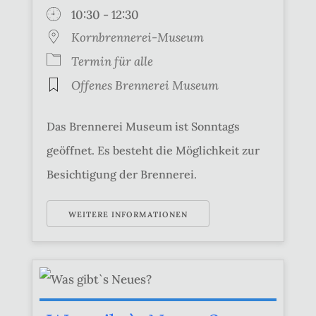
10:30 - 12:30
Kornbrennerei-Museum
Termin für alle
Offenes Brennerei Museum
Das Brennerei Museum ist Sonntags
geöffnet. Es besteht die Möglichkeit zur
Besichtigung der Brennerei.
WEITERE INFORMATIONEN