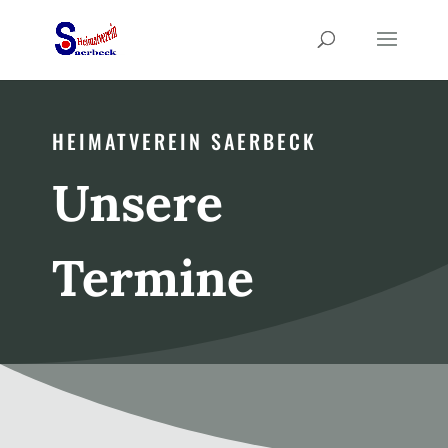
HEIMATVEREIN SAERBECK
Unsere
Termine