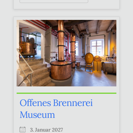
Offenes Brennerei
Museum
3. Januar 2027