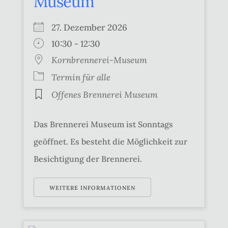
Museum
27. Dezember 2026
10:30 - 12:30
Kornbrennerei-Museum
Termin für alle
Offenes Brennerei Museum
Das Brennerei Museum ist Sonntags
geöffnet. Es besteht die Möglichkeit zur
Besichtigung der Brennerei.
WEITERE INFORMATIONEN