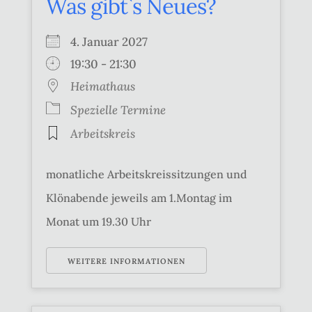
Was gibt`s Neues?
4. Januar 2027
19:30 - 21:30
Heimathaus
Spezielle Termine
Arbeitskreis
monatliche Arbeitskreissitzungen und
Klönabende jeweils am 1.Montag im
Monat um 19.30 Uhr
WEITERE INFORMATIONEN