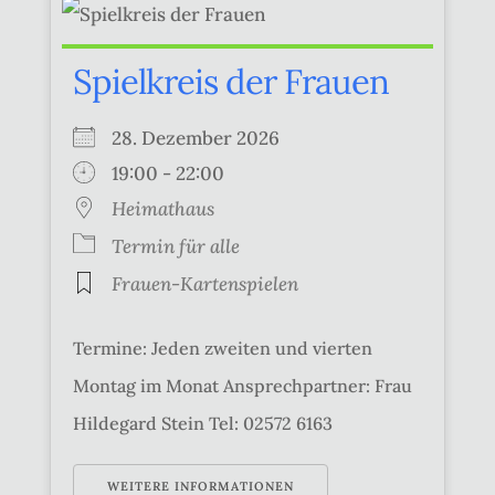
Spielkreis der Frauen
28. Dezember 2026
19:00 - 22:00
Heimathaus
Termin für alle
Frauen-Kartenspielen
Termine: Jeden zweiten und vierten
Montag im Monat Ansprechpartner: Frau
Hildegard Stein Tel: 02572 6163
WEITERE INFORMATIONEN