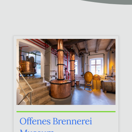
Offenes Brennerei