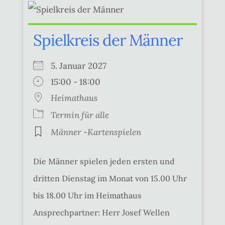
Spielkreis der Männer
5. Januar 2027
15:00 - 18:00
Heimathaus
Termin für alle
Männer -Kartenspielen
Die Männer spielen jeden ersten und
dritten Dienstag im Monat von 15.00 Uhr
bis 18.00 Uhr im Heimathaus
Ansprechpartner: Herr Josef Wellen