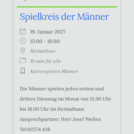
Spielkreis der Männer
19. Januar 2027
15:00 - 18:00
Heimathaus
Termin für alle
Kartenspielen Männer
Die Männer spielen jeden ersten und
dritten Dienstag im Monat von 15.00 Uhr
bis 18.00 Uhr im Heimathaus
Ansprechpartner: Herr Josef Wellen
Tel:02574 438