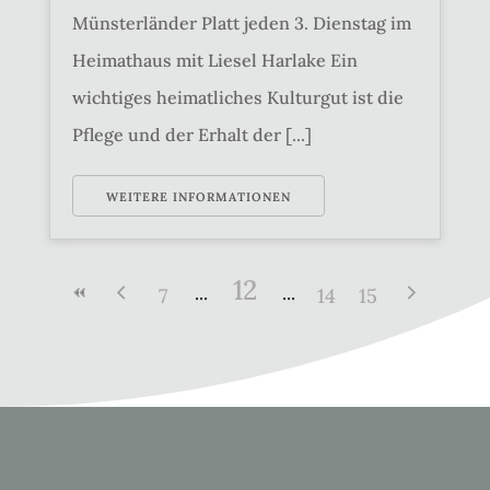
Münsterländer Platt jeden 3. Dienstag im
Heimathaus mit Liesel Harlake Ein
wichtiges heimatliches Kulturgut ist die
Pflege und der Erhalt der [...]
WEITERE INFORMATIONEN
12
7
14
15