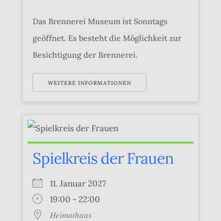
Das Brennerei Museum ist Sonntags
geöffnet. Es besteht die Möglichkeit zur
Besichtigung der Brennerei.
WEITERE INFORMATIONEN
Spielkreis der Frauen
11. Januar 2027
19:00 - 22:00
Heimathaus