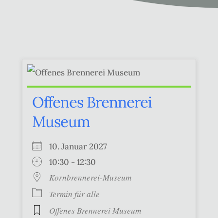
Offenes Brennerei
Museum
10. Januar 2027
10:30 - 12:30
Kornbrennerei-Museum
Termin für alle
Offenes Brennerei Museum