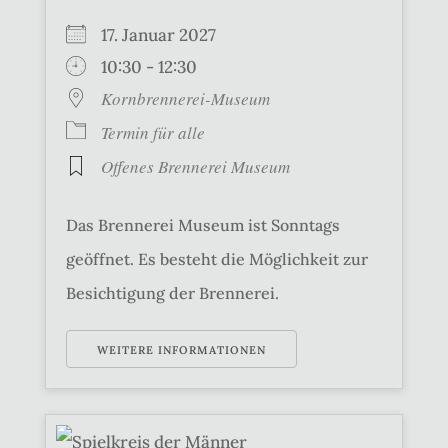
17. Januar 2027
10:30 - 12:30
Kornbrennerei-Museum
Termin für alle
Offenes Brennerei Museum
Das Brennerei Museum ist Sonntags
geöffnet. Es besteht die Möglichkeit zur
Besichtigung der Brennerei.
WEITERE INFORMATIONEN