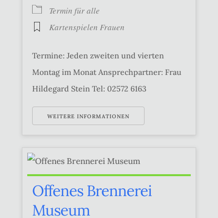
Termin für alle
Kartenspielen Frauen
Termine: Jeden zweiten und vierten
Montag im Monat Ansprechpartner: Frau
Hildegard Stein Tel: 02572 6163
WEITERE INFORMATIONEN
Offenes Brennerei
Museum