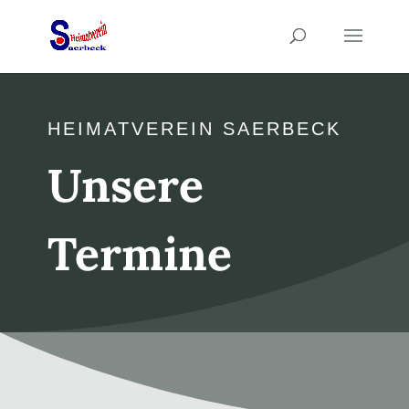
HEIMATVEREIN SAERBECK
Unsere
Termine