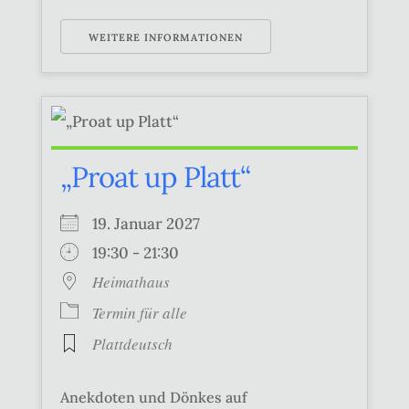
WEITERE INFORMATIONEN
„Proat up Platt“
19. Januar 2027
19:30 - 21:30
Heimathaus
Termin für alle
Plattdeutsch
Anekdoten und Dönkes auf