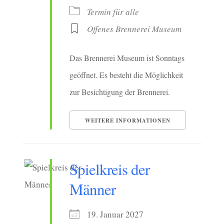
Termin für alle
Offenes Brennerei Museum
Das Brennerei Museum ist Sonntags
geöffnet. Es besteht die Möglichkeit
zur Besichtigung der Brennerei.
WEITERE INFORMATIONEN
Spielkreis der
Männer
19. Januar 2027