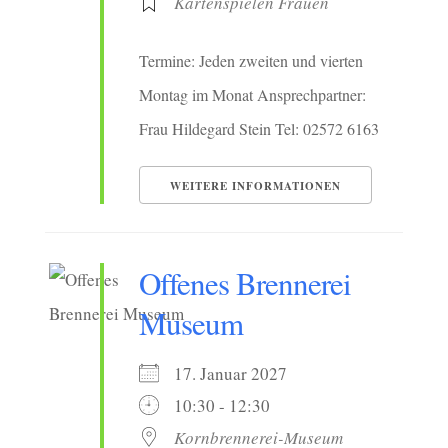
Kartenspielen Frauen
Termine: Jeden zweiten und vierten
Montag im Monat Ansprechpartner:
Frau Hildegard Stein Tel: 02572 6163
WEITERE INFORMATIONEN
Offenes Brennerei
Museum
17. Januar 2027
10:30 - 12:30
Kornbrennerei-Museum