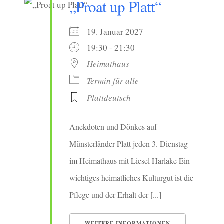
„Proat up Platt“
19. Januar 2027
19:30 - 21:30
Heimathaus
Termin für alle
Plattdeutsch
Anekdoten und Dönkes auf
Münsterländer Platt jeden 3. Dienstag
im Heimathaus mit Liesel Harlake Ein
wichtiges heimatliches Kulturgut ist die
Pflege und der Erhalt der [...]
WEITERE INFORMATIONEN