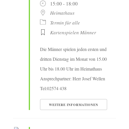
15:00 - 18:00
Heimathaus
Termin für alle
Kartenspielen Männer
Die Männer spielen jeden ersten und
dritten Dienstag im Monat von 15.00
Uhr bis 18.00 Uhr im Heimathaus
Ansprechpartner: Herr Josef Wellen
Tel:02574 438
WEITERE INFORMATIONEN