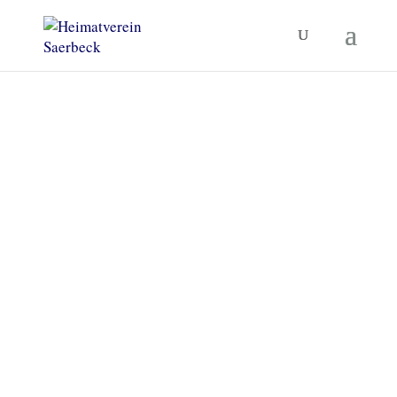
Heimatverein Saerbeck
Unsere Termine