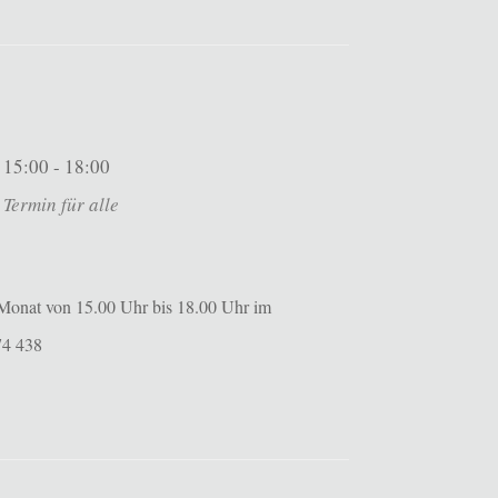
15:00 - 18:00
Termin für alle
m Monat von 15.00 Uhr bis 18.00 Uhr im
74 438