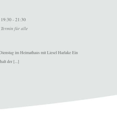
19:30 - 21:30
Termin für alle
Dienstag im Heimathaus mit Liesel Harlake Ein
alt der [...]