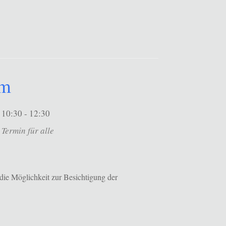
um
10:30 - 12:30
Termin für alle
die Möglichkeit zur Besichtigung der