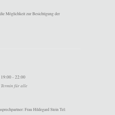
die Möglichkeit zur Besichtigung der
19:00 - 22:00
Termin für alle
prechpartner: Frau Hildegard Stein Tel: