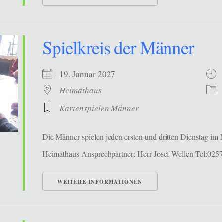
Spielkreis der Männer
19. Januar 2027
Heimathaus
Kartenspielen Männer
Die Männer spielen jeden ersten und dritten Dienstag i
Heimathaus Ansprechpartner: Herr Josef Wellen Tel:025
WEITERE INFORMATIONEN