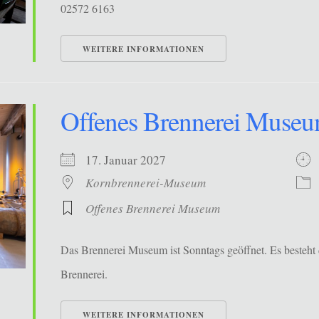
02572 6163
WEITERE INFORMATIONEN
Offenes Brennerei Muse
17. Januar 2027
Kornbrennerei-Museum
Offenes Brennerei Museum
Das Brennerei Museum ist Sonntags geöffnet. Es besteht 
Brennerei.
WEITERE INFORMATIONEN