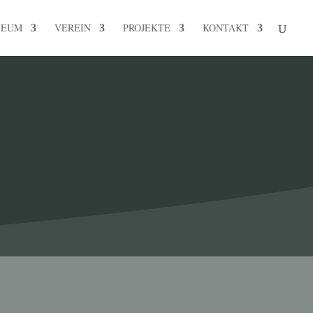
SEUM
VEREIN
PROJEKTE
KONTAKT