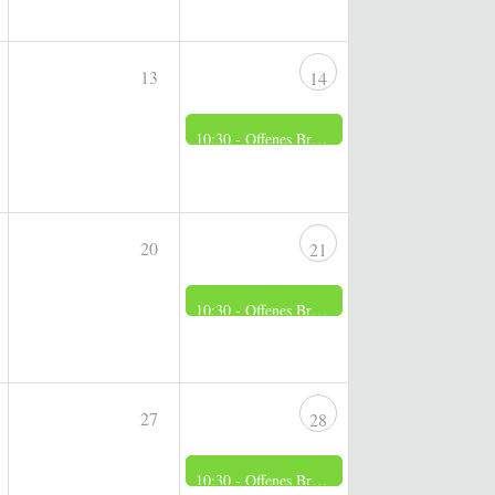
13
14
10:30 -
Offenes Brennerei Museum
20
21
10:30 -
Offenes Brennerei Museum
27
28
10:30 -
Offenes Brennerei Museum