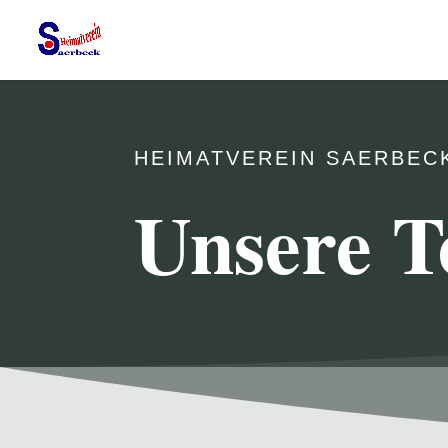
HEIMATVEREIN SAERBEC
Unsere T