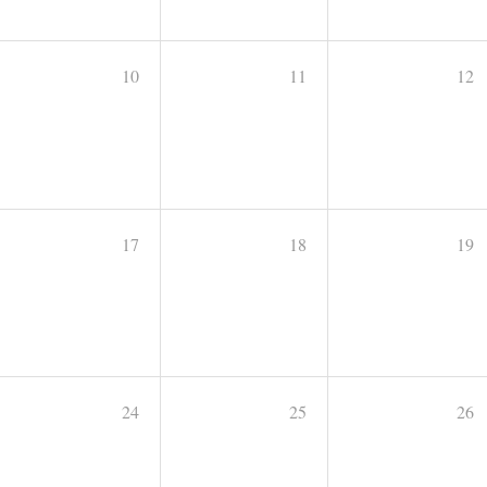
10
11
12
17
18
19
24
25
26