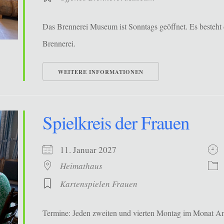
Das Brennerei Museum ist Sonntags geöffnet. Es besteht 
Brennerei.
WEITERE INFORMATIONEN
Spielkreis der Frauen
11. Januar 2027
Heimathaus
Kartenspielen Frauen
Termine: Jeden zweiten und vierten Montag im Monat Ans