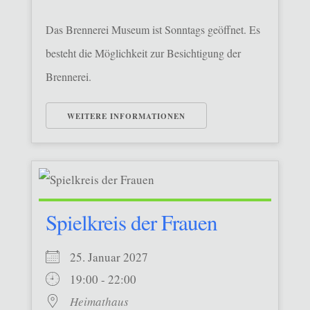
Das Brennerei Museum ist Sonntags geöffnet. Es
besteht die Möglichkeit zur Besichtigung der
Brennerei.
WEITERE INFORMATIONEN
Spielkreis der Frauen
25. Januar 2027
19:00 - 22:00
Heimathaus