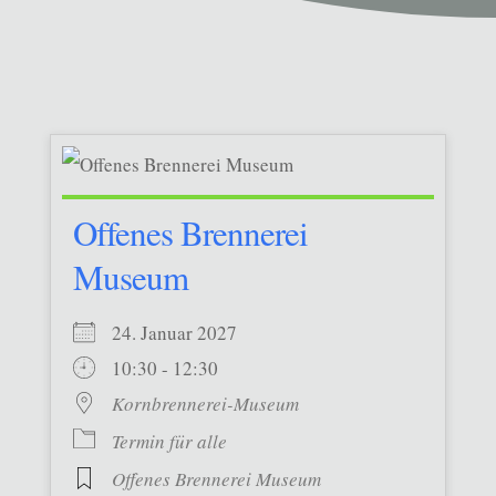
Offenes Brennerei
Museum
24. Januar 2027
10:30 - 12:30
Kornbrennerei-Museum
Termin für alle
Offenes Brennerei Museum