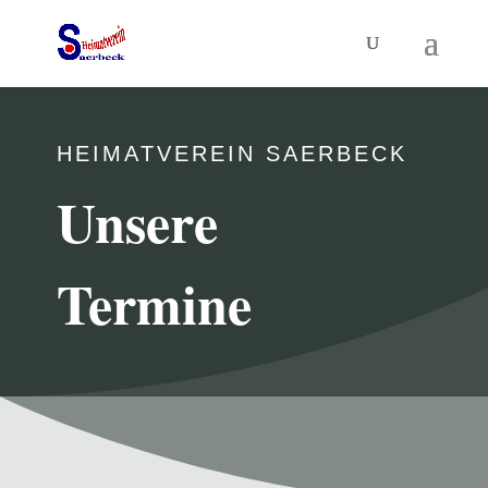
HEIMATVEREIN SAERBECK
Unsere
Termine