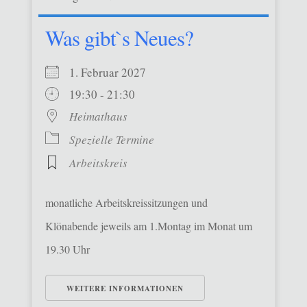
Was gibt`s Neues?
1. Februar 2027
19:30 - 21:30
Heimathaus
Spezielle Termine
Arbeitskreis
monatliche Arbeitskreissitzungen und
Klönabende jeweils am 1.Montag im Monat um
19.30 Uhr
WEITERE INFORMATIONEN