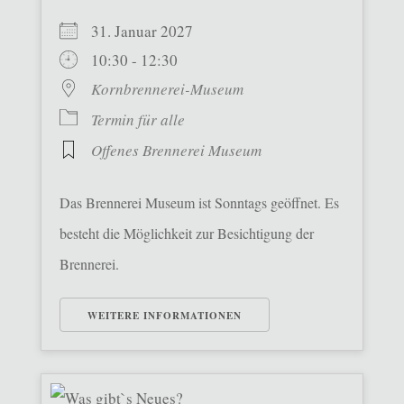
31. Januar 2027
10:30 - 12:30
Kornbrennerei-Museum
Termin für alle
Offenes Brennerei Museum
Das Brennerei Museum ist Sonntags geöffnet. Es
besteht die Möglichkeit zur Besichtigung der
Brennerei.
WEITERE INFORMATIONEN