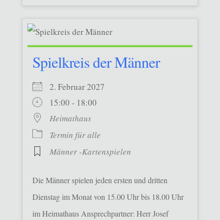
Spielkreis der Männer
2. Februar 2027
15:00 - 18:00
Heimathaus
Termin für alle
Männer -Kartenspielen
Die Männer spielen jeden ersten und dritten
Dienstag im Monat von 15.00 Uhr bis 18.00 Uhr
im Heimathaus Ansprechpartner: Herr Josef