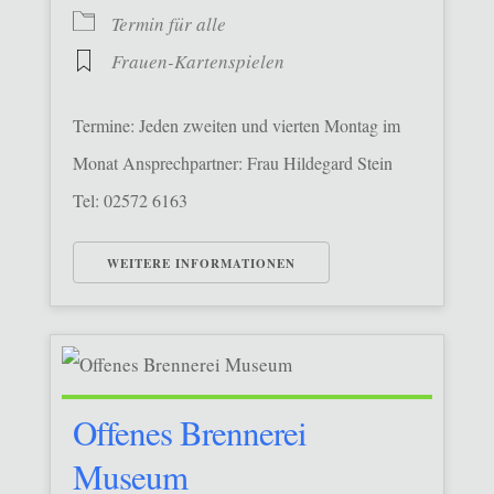
Termin für alle
Frauen-Kartenspielen
Termine: Jeden zweiten und vierten Montag im
Monat Ansprechpartner: Frau Hildegard Stein
Tel: 02572 6163
WEITERE INFORMATIONEN
Offenes Brennerei
Museum