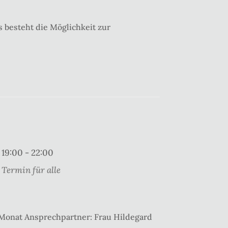
 besteht die Möglichkeit zur
19:00 - 22:00
Termin für alle
 Monat Ansprechpartner: Frau Hildegard