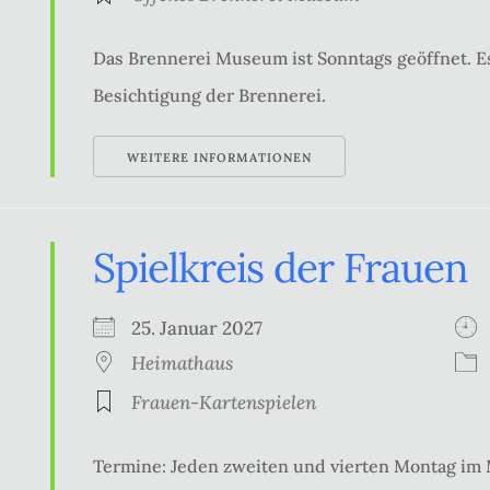
Das Brennerei Museum ist Sonntags geöffnet. Es
Besichtigung der Brennerei.
WEITERE INFORMATIONEN
Spielkreis der Frauen
25. Januar 2027
Heimathaus
Frauen-Kartenspielen
Termine: Jeden zweiten und vierten Montag im