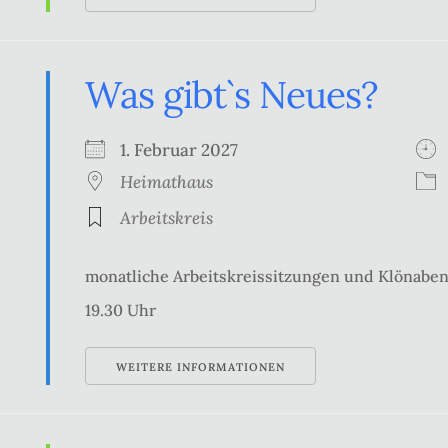
Was gibt`s Neues?
1. Februar 2027
Heimathaus
Arbeitskreis
monatliche Arbeitskreissitzungen und Klönabe
19.30 Uhr
WEITERE INFORMATIONEN