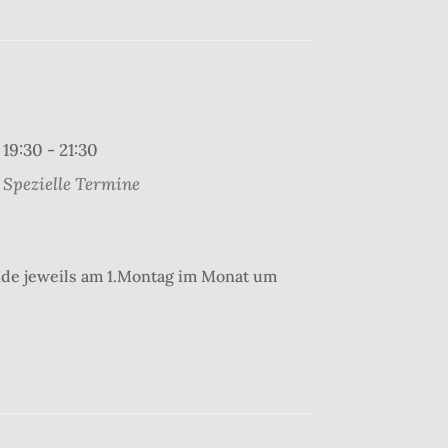
19:30 - 21:30
Spezielle Termine
nde jeweils am 1.Montag im Monat um