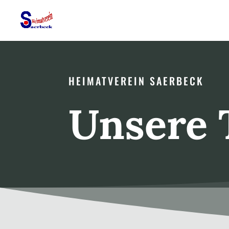
HEIMATVEREIN SAERBECK
Unsere 