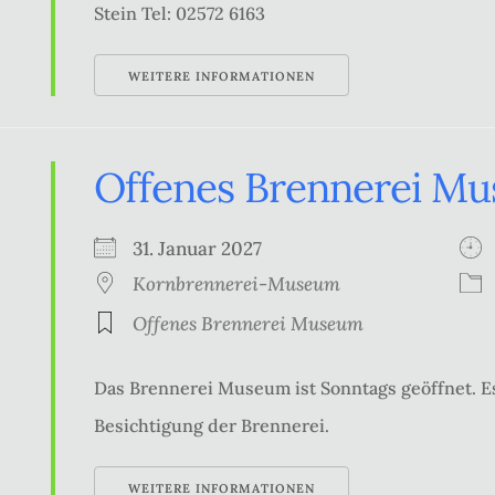
Stein Tel: 02572 6163
WEITERE INFORMATIONEN
Offenes Brennerei M
31. Januar 2027
Kornbrennerei-Museum
Offenes Brennerei Museum
Das Brennerei Museum ist Sonntags geöffnet. Es
Besichtigung der Brennerei.
WEITERE INFORMATIONEN