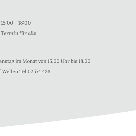
15:00 - 18:00
Termin für alle
enstag im Monat von 15.00 Uhr bis 18.00
f Wellen Tel:02574 438