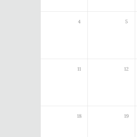
4
5
11
12
18
19