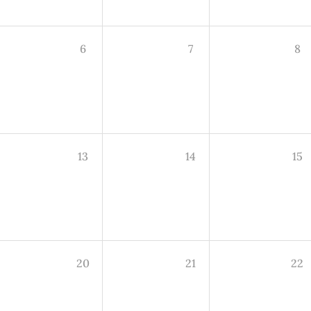
6
7
8
13
14
15
20
21
22