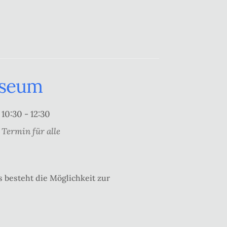
useum
10:30 - 12:30
Termin für alle
 besteht die Möglichkeit zur