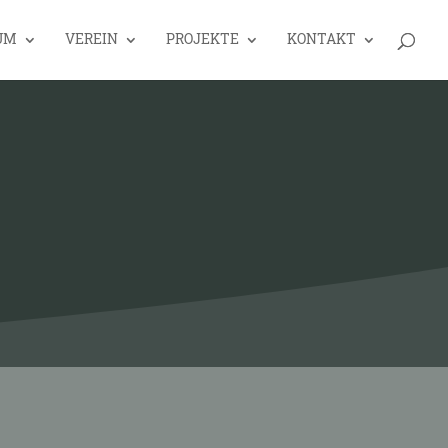
UM
VEREIN
PROJEKTE
KONTAKT