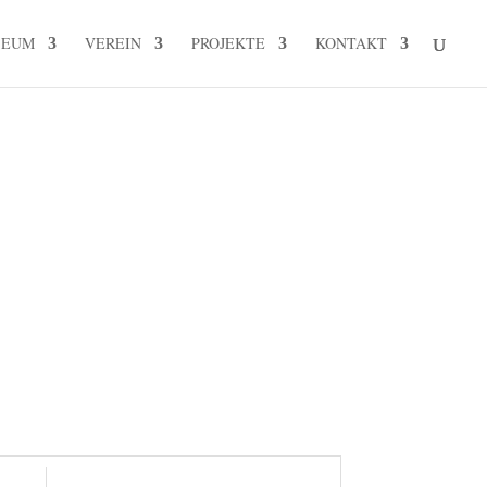
SEUM
VEREIN
PROJEKTE
KONTAKT