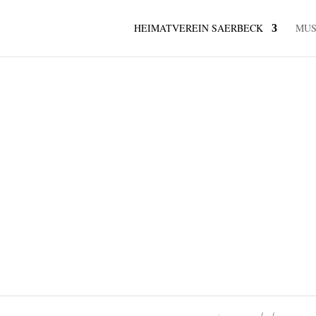
HEIMATVEREIN SAERBECK
MU
Daten