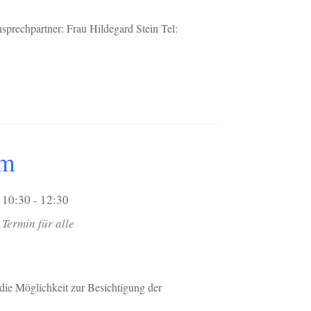
prechpartner: Frau Hildegard Stein Tel:
um
10:30 - 12:30
Termin für alle
die Möglichkeit zur Besichtigung der