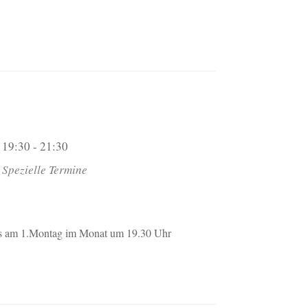
19:30 - 21:30
Spezielle Termine
ils am 1.Montag im Monat um 19.30 Uhr