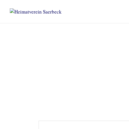
Heimatverein Saerbeck
Unsere Termine