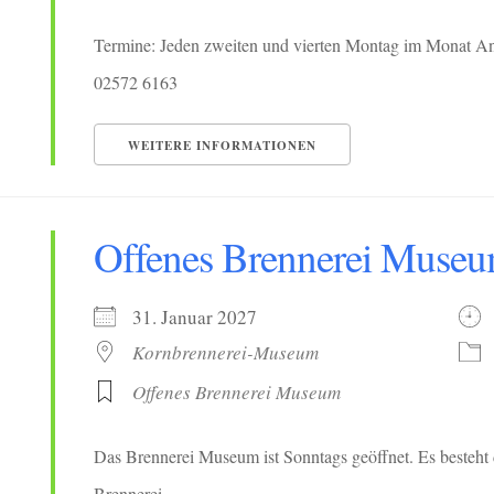
Termine: Jeden zweiten und vierten Montag im Monat Ans
02572 6163
WEITERE INFORMATIONEN
Offenes Brennerei Muse
31. Januar 2027
Kornbrennerei-Museum
Offenes Brennerei Museum
Das Brennerei Museum ist Sonntags geöffnet. Es besteht 
Brennerei.