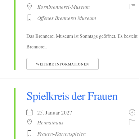
Kornbrennerei-Museum
Offenes Brennerei Museum
Das Brennerei Museum ist Sonntags geöffnet. Es besteht 
Brennerei.
WEITERE INFORMATIONEN
Spielkreis der Frauen
25. Januar 2027
Heimathaus
Frauen-Kartenspielen