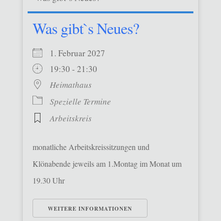
Was gibt`s Neues?
1. Februar 2027
19:30 - 21:30
Heimathaus
Spezielle Termine
Arbeitskreis
monatliche Arbeitskreissitzungen und
Klönabende jeweils am 1.Montag im Monat um
19.30 Uhr
WEITERE INFORMATIONEN