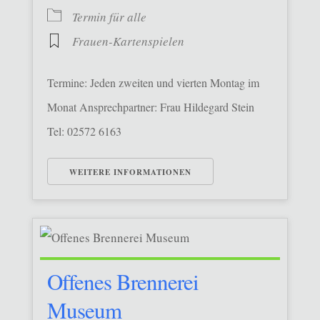
Termin für alle
Frauen-Kartenspielen
Termine: Jeden zweiten und vierten Montag im
Monat Ansprechpartner: Frau Hildegard Stein
Tel: 02572 6163
WEITERE INFORMATIONEN
Offenes Brennerei
Museum