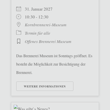
31. Januar 2027
10:30 - 12:30
Kornbrennerei-Museum
Termin für alle
Offenes Brennerei Museum
Das Brennerei Museum ist Sonntags geöffnet. Es
besteht die Möglichkeit zur Besichtigung der
Brennerei.
WEITERE INFORMATIONEN