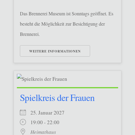
Das Brennerei Museum ist Sonntags geöffnet. Es
besteht die Möglichkeit zur Besichtigung der
Brennerei.
WEITERE INFORMATIONEN
Spielkreis der Frauen
25. Januar 2027
19:00 - 22:00
Heimathaus