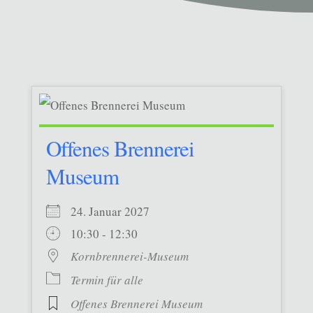
Offenes Brennerei
Museum
24. Januar 2027
10:30 - 12:30
Kornbrennerei-Museum
Termin für alle
Offenes Brennerei Museum