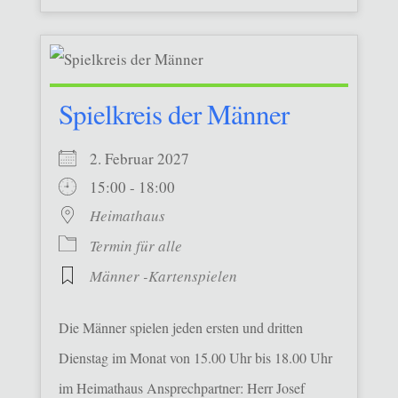
Spielkreis der Männer
2. Februar 2027
15:00 - 18:00
Heimathaus
Termin für alle
Männer -Kartenspielen
Die Männer spielen jeden ersten und dritten
Dienstag im Monat von 15.00 Uhr bis 18.00 Uhr
im Heimathaus Ansprechpartner: Herr Josef