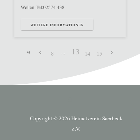
Wellen Tel:02574 438
WEITERE INFORMATIONEN
13
8
14
15
Copyright © 2026 Heimatverein Saerbeck
e.V.