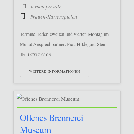
Termin für alle
Frauen-Kartenspielen
Termine: Jeden zweiten und vierten Montag im
Monat Ansprechpartner: Frau Hildegard Stein
Tel: 02572 6163
WEITERE INFORMATIONEN
Offenes Brennerei
Museum