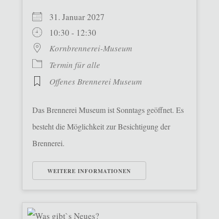
31. Januar 2027
10:30 - 12:30
Kornbrennerei-Museum
Termin für alle
Offenes Brennerei Museum
Das Brennerei Museum ist Sonntags geöffnet. Es
besteht die Möglichkeit zur Besichtigung der
Brennerei.
WEITERE INFORMATIONEN