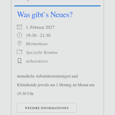
Was gibt`s Neues?
1. Februar 2027
19:30 - 21:30
Heimathaus
Spezielle Termine
Arbeitskreis
monatliche Arbeitskreissitzungen und
Klönabende jeweils am 1.Montag im Monat um
19.30 Uhr
WEITERE INFORMATIONEN