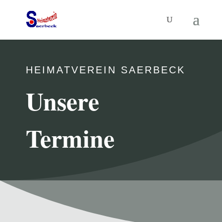
HEIMATVEREIN SAERBECK
Unsere
Termine