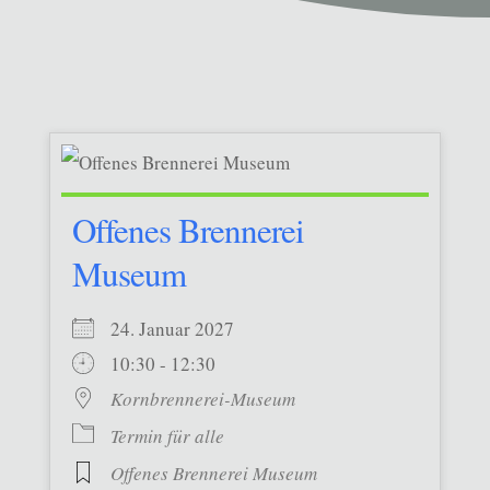
Offenes Brennerei
Museum
24. Januar 2027
10:30 - 12:30
Kornbrennerei-Museum
Termin für alle
Offenes Brennerei Museum