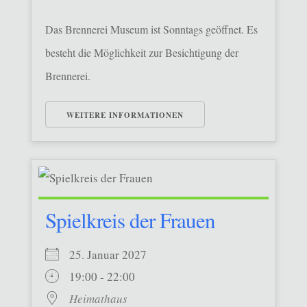
Das Brennerei Museum ist Sonntags geöffnet. Es
besteht die Möglichkeit zur Besichtigung der
Brennerei.
WEITERE INFORMATIONEN
Spielkreis der Frauen
25. Januar 2027
19:00 - 22:00
Heimathaus