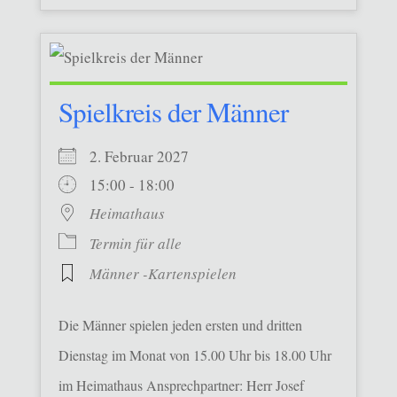
Spielkreis der Männer
2. Februar 2027
15:00 - 18:00
Heimathaus
Termin für alle
Männer -Kartenspielen
Die Männer spielen jeden ersten und dritten
Dienstag im Monat von 15.00 Uhr bis 18.00 Uhr
im Heimathaus Ansprechpartner: Herr Josef