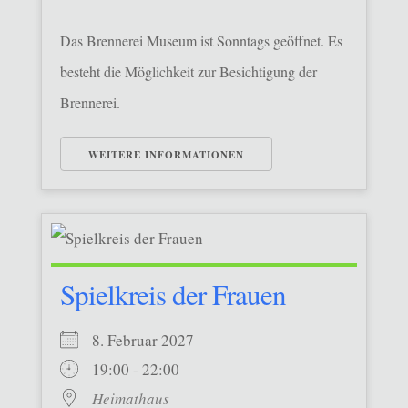
Das Brennerei Museum ist Sonntags geöffnet. Es
besteht die Möglichkeit zur Besichtigung der
Brennerei.
WEITERE INFORMATIONEN
Spielkreis der Frauen
8. Februar 2027
19:00 - 22:00
Heimathaus