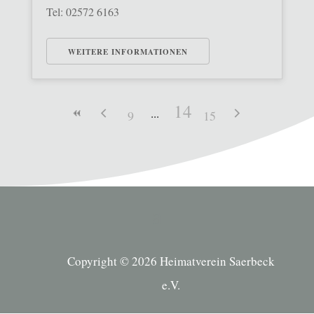
Tel: 02572 6163
WEITERE INFORMATIONEN
14
9
15
Copyright © 2026 Heimatverein Saerbeck
e.V.