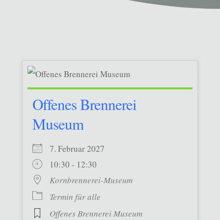
Offenes Brennerei
Museum
7. Februar 2027
10:30 - 12:30
Kornbrennerei-Museum
Termin für alle
Offenes Brennerei Museum