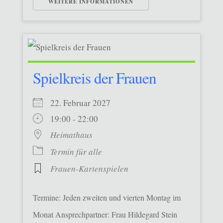
WEITERE INFORMATIONEN
Spielkreis der Frauen
22. Februar 2027
19:00 - 22:00
Heimathaus
Termin für alle
Frauen-Kartenspielen
Termine: Jeden zweiten und vierten Montag im
Monat Ansprechpartner: Frau Hildegard Stein