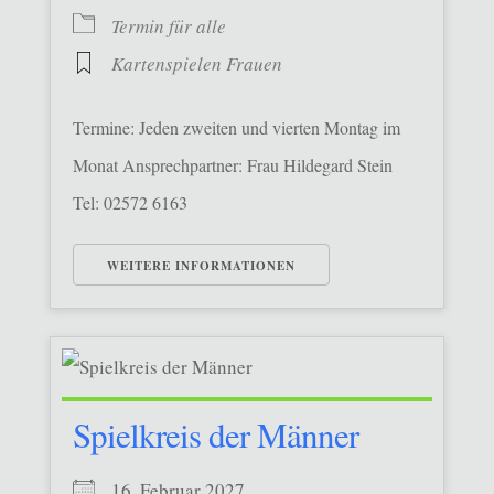
Termin für alle
Kartenspielen Frauen
Termine: Jeden zweiten und vierten Montag im
Monat Ansprechpartner: Frau Hildegard Stein
Tel: 02572 6163
WEITERE INFORMATIONEN
Spielkreis der Männer
16. Februar 2027