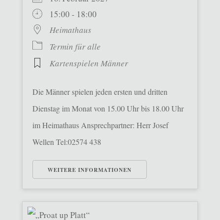
15:00 - 18:00
Heimathaus
Termin für alle
Kartenspielen Männer
Die Männer spielen jeden ersten und dritten
Dienstag im Monat von 15.00 Uhr bis 18.00 Uhr
im Heimathaus Ansprechpartner: Herr Josef
Wellen Tel:02574 438
WEITERE INFORMATIONEN