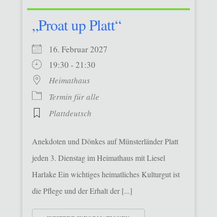
„Proat up Platt“
16. Februar 2027
19:30 - 21:30
Heimathaus
Termin für alle
Plattdeutsch
Anekdoten und Dönkes auf Münsterländer Platt
jeden 3. Dienstag im Heimathaus mit Liesel
Harlake Ein wichtiges heimatliches Kulturgut ist
die Pflege und der Erhalt der [...]