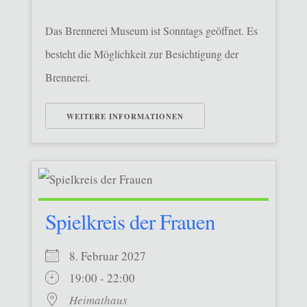
Das Brennerei Museum ist Sonntags geöffnet. Es
besteht die Möglichkeit zur Besichtigung der
Brennerei.
WEITERE INFORMATIONEN
Spielkreis der Frauen
8. Februar 2027
19:00 - 22:00
Heimathaus