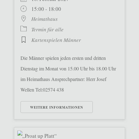
15:00 - 18:00
Heimathaus
Termin für alle
Kartenspielen Männer
Die Männer spielen jeden ersten und dritten
Dienstag im Monat von 15.00 Uhr bis 18.00 Uhr
im Heimathaus Ansprechpartner: Herr Josef
Wellen Tel:02574 438
WEITERE INFORMATIONEN