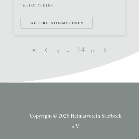
Tel: 02572 6163
WEITERE INFORMATIONEN
14
9
15
Copyright © 2026 Heimatverein Saerbeck
e.V.