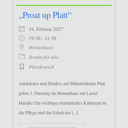
„Proat up Platt“
16. Februar 2027
19:30 - 21:30
Heimathaus
Termin für alle
Plattdeutsch
Anekdoten und Dönkes auf Münsterländer Platt
jeden 3. Dienstag im Heimathaus mit Liesel
Harlake Ein wichtiges heimatliches Kulturgut ist
die Pflege und der Erhalt der [...]