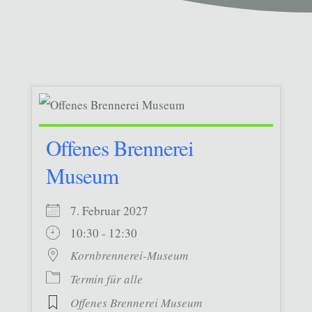
Offenes Brennerei
Museum
7. Februar 2027
10:30 - 12:30
Kornbrennerei-Museum
Termin für alle
Offenes Brennerei Museum