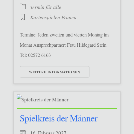
Termin für alle
Kartenspielen Frauen
Termine: Jeden zweiten und vierten Montag im
Monat Ansprechpartner: Frau Hildegard Stein
Tel: 02572 6163
WEITERE INFORMATIONEN
Spielkreis der Männer
16. Februar 2027