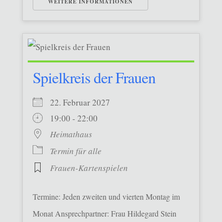
WEITERE INFORMATIONEN
Spielkreis der Frauen
22. Februar 2027
19:00 - 22:00
Heimathaus
Termin für alle
Frauen-Kartenspielen
Termine: Jeden zweiten und vierten Montag im
Monat Ansprechpartner: Frau Hildegard Stein